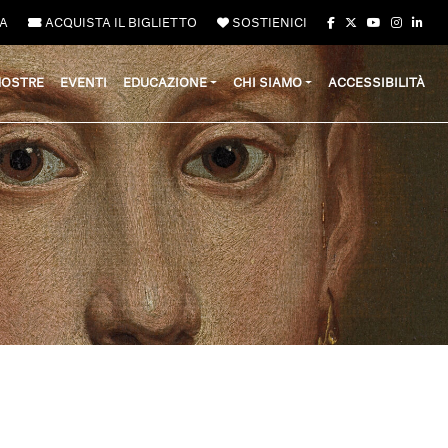
A
ACQUISTA IL BIGLIETTO
SOSTIENICI
OSTRE
EVENTI
EDUCAZIONE
CHI SIAMO
ACCESSIBILITÀ