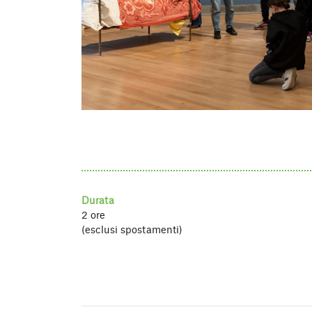
Durata
2 ore
(esclusi spostamenti)