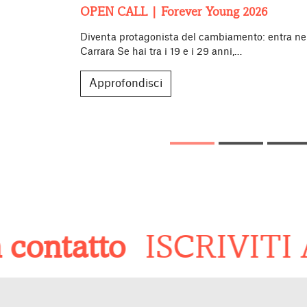
OPEN CALL | Forever Young 2026
Diventa protagonista del cambiamento: entra ne
Carrara Se hai tra i 19 e i 29 anni,…
Approfondisci
ntatto
ISCRIVITI A