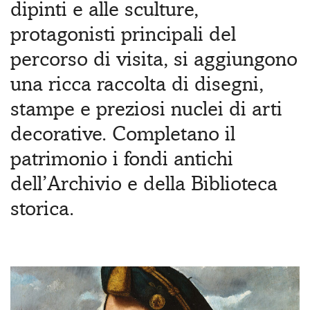
dipinti e alle sculture,
protagonisti principali del
percorso di visita, si aggiungono
una ricca raccolta di disegni,
stampe e preziosi nuclei di arti
decorative. Completano il
patrimonio i fondi antichi
dell’Archivio e della Biblioteca
storica.