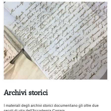
Archivi storici
I materiali degli archivi storici documentano gli oltre due