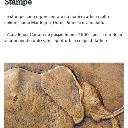
Stampe
Le stampe sono rappresentate da nomi di artisti molto
celebri, come Mantegna, Dürer, Piranesi e Canaletto.
L’Accademia Carrara ne possiede ben 7.500, spesso riunite in
volumi perché utilizzate soprattutto a scopo didattico.