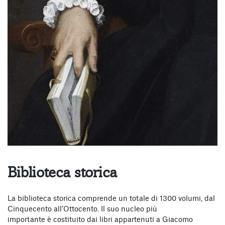
Biblioteca storica
La biblioteca storica comprende un totale di 1300 volumi, dal
Cinquecento all’Ottocento. Il suo nucleo più
importante è costituito dai libri appartenuti a Giacomo