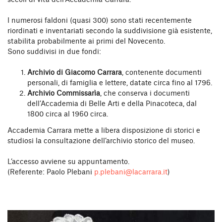
secoli di vita dell’Accademia Carrara.
I numerosi faldoni (quasi 300) sono stati recentemente
riordinati e inventariati secondo la suddivisione già esistente,
stabilita probabilmente ai primi del Novecento.
Sono suddivisi in due fondi:
Archivio di Giacomo Carrara
, contenente documenti
personali, di famiglia e lettere, datate circa fino al 1796.
Archivio Commissarìa
, che conserva i documenti
dell’Accademia di Belle Arti e della Pinacoteca, dal
1800 circa al 1960 circa.
Accademia Carrara mette a libera disposizione di storici e
studiosi la consultazione dell’archivio storico del museo.
L’accesso avviene su appuntamento.
(Referente: Paolo Plebani
p.plebani@lacarrara.it
)