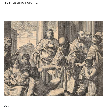
recentissimo riordino.