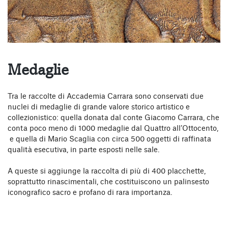
Medaglie
Tra le raccolte di Accademia Carrara sono conservati due
nuclei di medaglie di grande valore storico artistico e
collezionistico: quella donata dal conte Giacomo Carrara, che
conta poco meno di 1000 medaglie dal Quattro all’Ottocento,
e quella di Mario Scaglia con circa 500 oggetti di raffinata
qualità esecutiva, in parte esposti nelle sale.
A queste si aggiunge la raccolta di più di 400 placchette,
soprattutto rinascimentali, che costituiscono un palinsesto
iconografico sacro e profano di rara importanza.