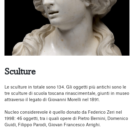
Sculture
Le sculture in totale sono 134. Gli oggetti più antichi sono le
tre sculture di scuola toscana rinascimentale, giunti in museo
attraverso il legato di Giovanni Morelli nel 1891.
Nucleo considerevole è quello donato da Federico Zeri nel
1998: 46 oggetti, tra i quali opere di Pietro Bernini, Domenico
Guidi, Filippo Parodi, Giovan Francesco Arrighi.