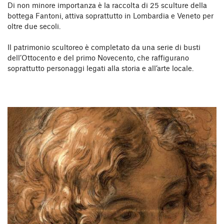
Di non minore importanza è la raccolta di 25 sculture della
bottega Fantoni, attiva soprattutto in Lombardia e Veneto per
oltre due secoli.
Il patrimonio scultoreo è completato da una serie di busti
dell’Ottocento e del primo Novecento, che raffigurano
soprattutto personaggi legati alla storia e all’arte locale.