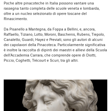
Poche altre pinacoteche in Italia possono vantare una
rassegna tanto completa delle scuole veneta e lombarda,
oltre a un nucleo selezionato di opere toscane del
Rinascimento.
Da Pisanello a Mantegna, da Foppa a Bellini, e, ancora,
Raffaello, Tiziano, Lotto, Moroni, Baschenis, Rubens, Tiepolo,
Canaletto, Guardi, Hayez e Previati, sono gli autori di alcuni
dei capolavori della Pinacoteca. Particolarmente significativa
è inoltre la raccolta di dipinti dei maestri e allievi della Scuola
dell’Accademia Carrara, che comprende opere di Diotti,
Piccio, Coghetti, Trécourt e Scuri, tra gli altri.