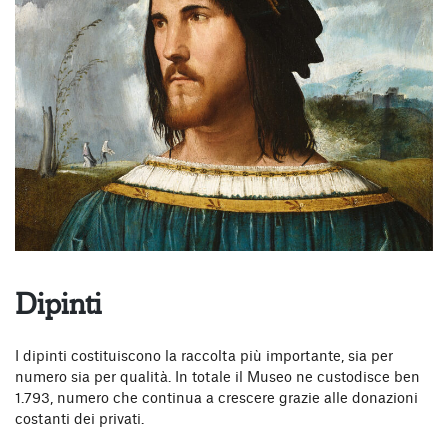
Dipinti
I dipinti costituiscono la raccolta più importante, sia per
numero sia per qualità. In totale il Museo ne custodisce ben
1.793, numero che continua a crescere grazie alle donazioni
costanti dei privati.