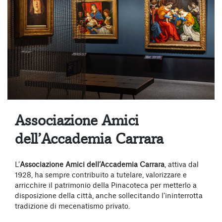
Associazione Amici
dell’Accademia Carrara
L’
Associazione Amici dell’Accademia Carrara
, attiva dal
1928, ha sempre contribuito a tutelare, valorizzare e
arricchire il patrimonio della Pinacoteca per metterlo a
disposizione della città, anche sollecitando l’ininterrotta
tradizione di mecenatismo privato.