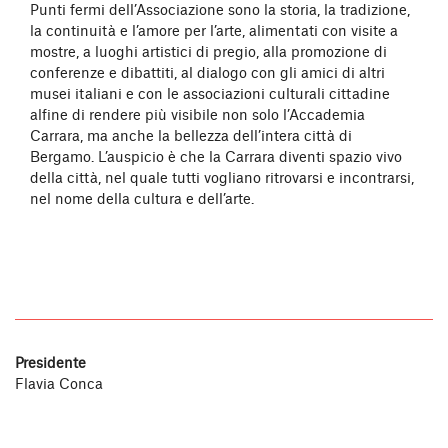
Punti fermi dell’Associazione sono la storia, la tradizione,
la continuità e l’amore per l’arte, alimentati con visite a
mostre, a luoghi artistici di pregio, alla promozione di
conferenze e dibattiti, al dialogo con gli amici di altri
musei italiani e con le associazioni culturali cittadine
alfine di rendere più visibile non solo l’Accademia
Carrara, ma anche la bellezza dell’intera città di
Bergamo. L’auspicio è che la Carrara diventi spazio vivo
della città, nel quale tutti vogliano ritrovarsi e incontrarsi,
nel nome della cultura e dell’arte.
Presidente
Flavia Conca