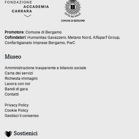
Promotore
:
Comune di Bergamo
Cofondatori
:
Humanitas Gavazzeni
,
Metano Nord
,
Alfaparf Group
,
Confartigianato Imprese Bergamo
,
PwC
Museo
Amministrazione trasparente e bilancio sociale
Carta dei servizi
Richiesta immagini
Lavora con noi
Bandi di gara
Contatti
Privacy Policy
Cookie Policy
Gestisci il consenso
Sostienici