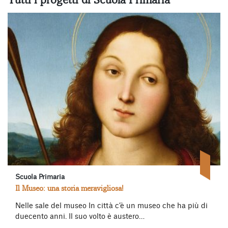
Scuola Primaria
Il Museo: una storia meravigliosa!
Nelle sale del museo In città c’è un museo che ha più di
duecento anni. Il suo volto è austero…