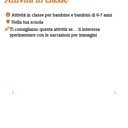
Attività in classe per bambine e bambini di 6-7 anni
Nella tua scuola
Ti consigliamo questa attività se… ti interessa
sperimentare con le narrazioni per immagini