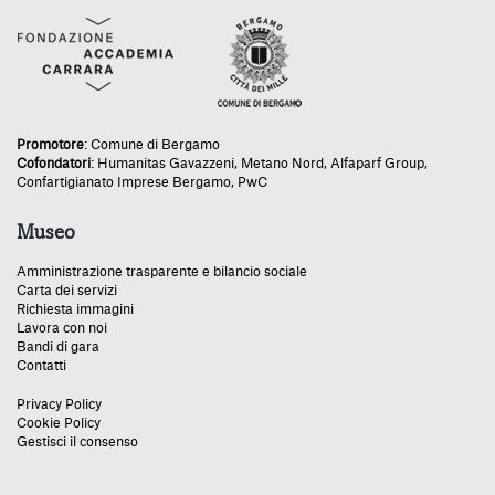
Promotore
:
Comune di Bergamo
Cofondatori
:
Humanitas Gavazzeni
,
Metano Nord
,
Alfaparf Group
,
Confartigianato Imprese Bergamo
,
PwC
Museo
Amministrazione trasparente e bilancio sociale
Carta dei servizi
Richiesta immagini
Lavora con noi
Bandi di gara
Contatti
Privacy Policy
Cookie Policy
Gestisci il consenso