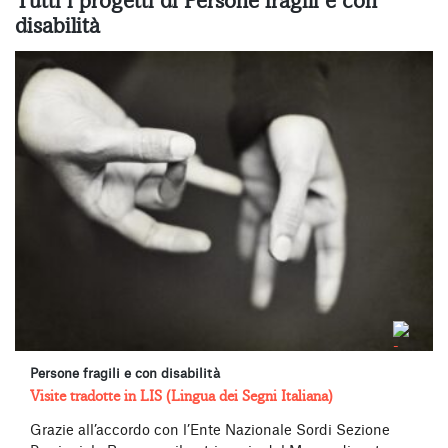
Tutti i progetti di Persone fragili e con
disabilità
Persone fragili e con disabilità
Visite tradotte in LIS (Lingua dei Segni Italiana)
Grazie all’accordo con l’Ente Nazionale Sordi Sezione