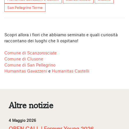
San Pellegrino Terme
Scopri allora i fiori che abbiamo seminato e quali curiosità
raccontano dei luoghi che li ospitano!
Comune di Scanzorosciate
Comune di Clusone
Comune di San Pellegrino
Humanitas Gavazzeni
e
Humanitas Castelli
Altre notizie
4 Maggio 2026