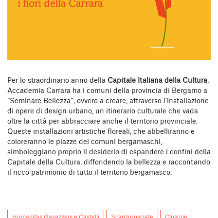
Per lo straordinario anno della
Capitale Italiana della Cultura
,
Accademia Carrara ha i comuni della provincia di Bergamo a
“Seminare Bellezza”, ovvero a creare, attraverso l’installazione
di opere di design urbano, un itinerario culturale che vada
oltre la città per abbracciare anche il territorio provinciale.
Queste installazioni artistiche floreali, che abbelliranno e
coloreranno le piazze dei comuni bergamaschi,
simboleggiano proprio il desiderio di espandere i confini della
Capitale della Cultura, diffondendo la bellezza e raccontando
il ricco patrimonio di tutto il territorio bergamasco.
Humanitas Gavazzeni e Castelli
Scanzorosciate
Clusone