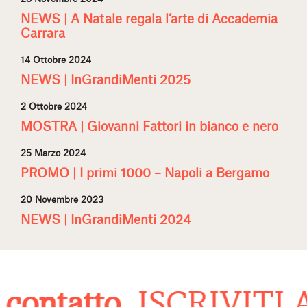
NEWS | A Natale regala l’arte di Accademia
Carrara
14 Ottobre 2024
NEWS | InGrandiMenti 2025
2 Ottobre 2024
MOSTRA | Giovanni Fattori in bianco e nero
25 Marzo 2024
PROMO | I primi 1000 – Napoli a Bergamo
20 Novembre 2023
NEWS | InGrandiMenti 2024
contatto
ISCRIVITI 