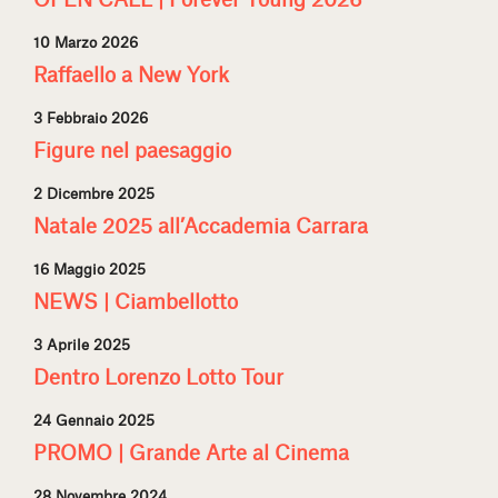
OPEN CALL | Forever Young 2026
10 Marzo 2026
Raffaello a New York
3 Febbraio 2026
Figure nel paesaggio
2 Dicembre 2025
Natale 2025 all’Accademia Carrara
16 Maggio 2025
NEWS | Ciambellotto
3 Aprile 2025
Dentro Lorenzo Lotto Tour
24 Gennaio 2025
PROMO | Grande Arte al Cinema
28 Novembre 2024