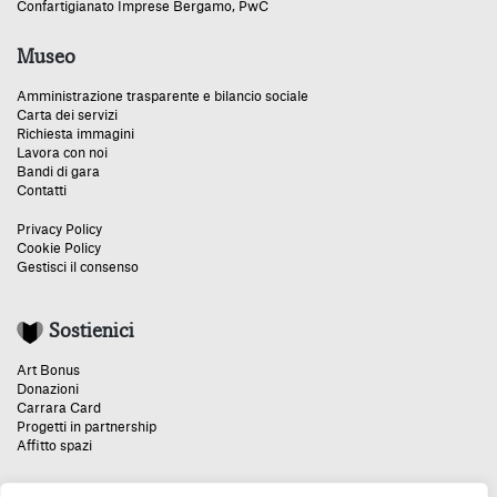
Confartigianato Imprese Bergamo
,
PwC
Museo
Amministrazione trasparente e bilancio sociale
Carta dei servizi
Richiesta immagini
Lavora con noi
Bandi di gara
Contatti
Privacy Policy
Cookie Policy
Gestisci il consenso
Sostienici
Art Bonus
Donazioni
Carrara Card
Progetti in partnership
Affitto spazi