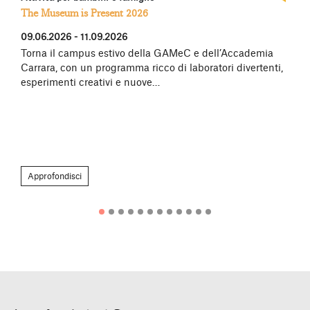
The Museum is Present 2026
09.06.2026 - 11.09.2026
Torna il campus estivo della GAMeC e dell’Accademia
Carrara, con un programma ricco di laboratori divertenti,
esperimenti creativi e nuove…
Approfondisci