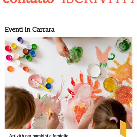
Eventi in Carrara
Attività per bambini e famiglie