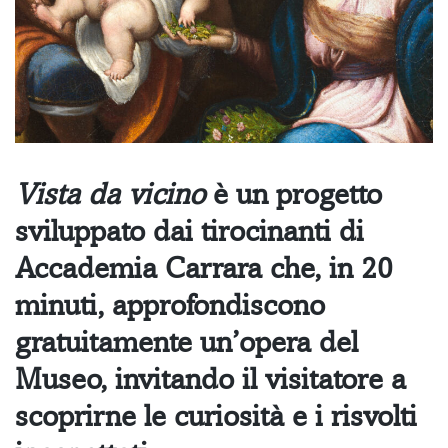
Vista da vicino
è un progetto
sviluppato dai tirocinanti di
Accademia Carrara che, in 20
minuti, approfondiscono
gratuitamente un’opera del
Museo, invitando il visitatore a
scoprirne le curiosità e i risvolti