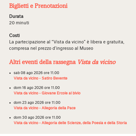
Biglietti e Prenotazioni
Durata
20 minuti
Costi
La partecipazione al “Vista da vicino” è libera e gratuita,
compresa nel prezzo d’ingresso al Museo
Altri eventi della rassegna
Vista da vicino
sab 08 ago 2026 ore 11.00
Vista da vicino - Satiro Bevente
dom 16 ago 2026 ore 11.00
Vista da vicino - Giovane Ercole al bivio
dom 23 ago 2026 ore 11.00
Vista da vicino - Allegoria della Pace
dom 30 ago 2026 ore 11.00
Vista da vicino - Allegoria delle Scienze, della Poesia e della Storia