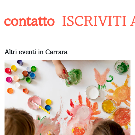
contatto
ISCRIVITI
Altri eventi in Carrara