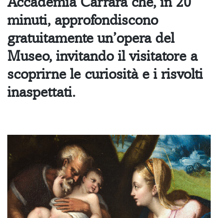
Accademia Carrara che, in 20
minuti, approfondiscono
gratuitamente un’opera del
Museo, invitando il visitatore a
scoprirne le curiosità e i risvolti
inaspettati.