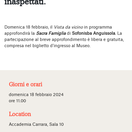
inaspettati.
Domenica 18 febbraio, il
Vista da vicino
in programma
approfondirà la
Sacra Famiglia
di
Sofonisba Anguissola
. La
partecipazione al breve approfondimento è libera e gratuita,
compresa nel biglietto d’ingresso al Museo.
Giorni e orari
domenica 18 febbraio 2024
ore 11.00
Location
Accademia Carrara, Sala 10