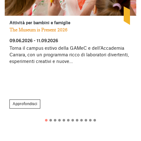
Attività per bambini e famiglie
The Museum is Present 2026
09.06.2026 - 11.09.2026
Torna il campus estivo della GAMeC e dell’Accademia
Carrara, con un programma ricco di laboratori divertenti,
esperimenti creativi e nuove…
Approfondisci