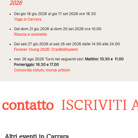
2026
Dal gio 18 giu 2026 al gio 17 set 2026 ore 18.30
Yoga in Carrara
Dal dom 21 giu 2026 al dom 20 set 2026 ore 10.00
Ricamo e uncinetto
Dal sab 27 giu 2026 al sab 26 set 2026 dalle 14.00 alle 24.00
Forever Young 2026: Credibilillusioni
mer 26 ago 2026
Turni nei seguenti slot:
Mattino: 10.30 e 11.00
Pomeriggio: 16.30 e 17.00
Concordia civium, murus urbium
contatto
ISCRIVITI 
Altri eventi in Carrara