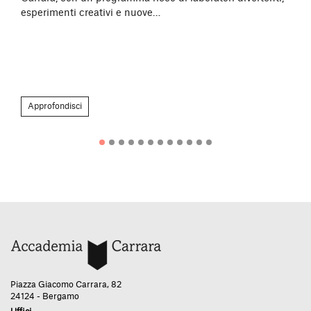
esperimenti creativi e nuove…
Approfondisci
Piazza Giacomo Carrara, 82
24124 - Bergamo