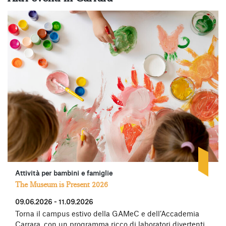
Attività per bambini e famiglie
The Museum is Present 2026
09.06.2026 - 11.09.2026
Torna il campus estivo della GAMeC e dell’Accademia
Carrara, con un programma ricco di laboratori divertenti,