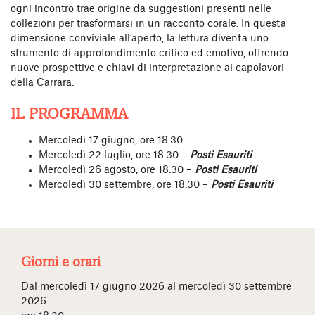
ogni incontro trae origine da suggestioni presenti nelle
collezioni per trasformarsi in un racconto corale. In questa
dimensione conviviale all’aperto, la lettura diventa uno
strumento di approfondimento critico ed emotivo, offrendo
nuove prospettive e chiavi di interpretazione ai capolavori
della Carrara.
IL PROGRAMMA
Mercoledì 17 giugno, ore 18.30
Mercoledì 22 luglio, ore 18.30 –
Posti Esauriti
Mercoledì 26 agosto, ore 18.30 –
Posti Esauriti
Mercoledì 30 settembre, ore 18.30 –
Posti Esauriti
Giorni e orari
Dal mercoledì 17 giugno 2026 al mercoledì 30 settembre
2026