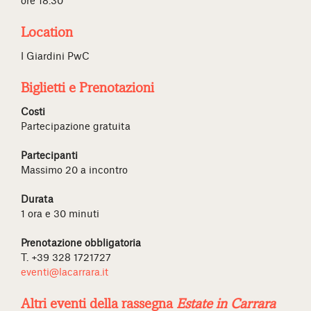
ore 18.30
Location
I Giardini PwC
Biglietti e Prenotazioni
Costi
Partecipazione gratuita
Partecipanti
Massimo 20 a incontro
Durata
1 ora e 30 minuti
Prenotazione obbligatoria
T. +39 328 1721727
eventi@lacarrara.it
Altri eventi della rassegna
Estate in Carrara