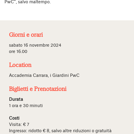
PwC”, salvo maltempo.
Giorni e orari
sabato 16 novembre 2024
ore 16.00
Location
Accademia Carrara, i Giardini PwC
Biglietti e Prenotazioni
Durata
1 ora e 30 minuti
Costi
Visita: € 7
Ingresso: ridotto € 8, salvo altre riduzioni o gratuità