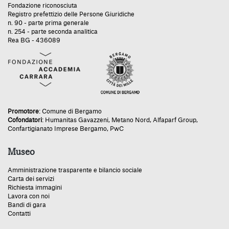
Fondazione riconosciuta
Registro prefettizio delle Persone Giuridiche
n. 90 - parte prima generale
n. 254 - parte seconda analitica
Rea BG - 436089
Promotore
:
Comune di Bergamo
Cofondatori
:
Humanitas Gavazzeni
,
Metano Nord
,
Alfaparf Group
,
Confartigianato Imprese Bergamo
,
PwC
Museo
Amministrazione trasparente e bilancio sociale
Carta dei servizi
Richiesta immagini
Lavora con noi
Bandi di gara
Contatti