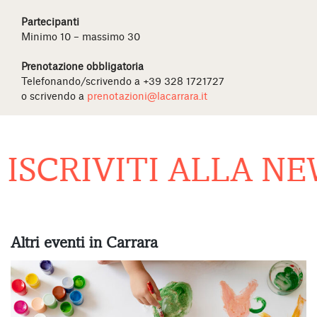
Partecipanti
Minimo 10 – massimo 30
Prenotazione obbligatoria
Telefonando/scrivendo a +39 328 1721727
o scrivendo a
prenotazioni@lacarrara.it
ISCRIVITI ALLA NE
Altri eventi in Carrara