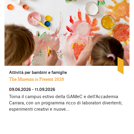
Attività per bambini e famiglie
The Museum is Present 2026
09.06.2026 - 11.09.2026
Torna il campus estivo della GAMeC e dell’Accademia
Carrara, con un programma ricco di laboratori divertenti,
esperimenti creativi e nuove…