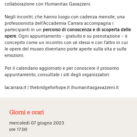
collaborazione con Humanitas Gavazzeni.
Negli incontri, che hanno luogo con cadenza mensile, una
professionista dell’Accademia Carrara accompagna i
partecipanti in un
percorso di conoscenza e di scoperta delle
opere
. Ogni appuntamento – gratuito e su prenotazione – è
concepito come un incontro con sé stessi e con l’altro in cui
le opere del museo diventano porte aperte sulla vita e sulle
emozioni.
Per il calendario aggiornato e per conoscere il prossimo
appuntamento, consultate i siti degli organizzatori:
lacarrara.it | thebridgeforhope.it |humanitasgavazzeni.it
Giorni e orari
mercoledì 07 giugno 2023
ore 17.00