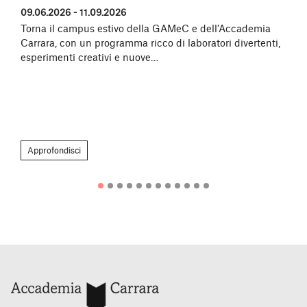
09.06.2026 - 11.09.2026
Torna il campus estivo della GAMeC e dell’Accademia
Carrara, con un programma ricco di laboratori divertenti,
esperimenti creativi e nuove…
Approfondisci