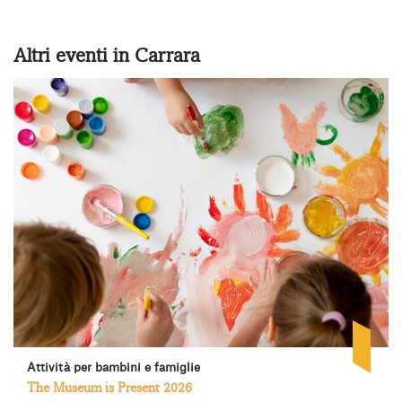
Altri eventi in Carrara
Attività per bambini e famiglie
The Museum is Present 2026