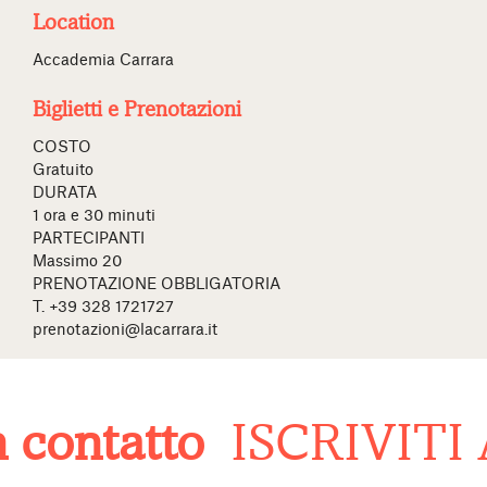
Location
Accademia Carrara
Biglietti e Prenotazioni
COSTO
Gratuito
DURATA
1 ora e 30 minuti
PARTECIPANTI
Massimo 20
PRENOTAZIONE OBBLIGATORIA
T. +39 328 1721727
prenotazioni@lacarrara.it
contatto
ISCRIVITI