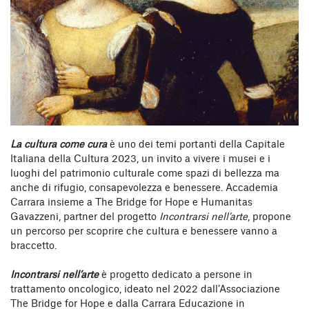
La cultura come cura
è uno dei temi portanti della Capitale
Italiana della Cultura 2023, un invito a vivere i musei e i
luoghi del patrimonio culturale come spazi di bellezza ma
anche di rifugio, consapevolezza e benessere. Accademia
Carrara insieme a The Bridge for Hope e Humanitas
Gavazzeni, partner del progetto
Incontrarsi nell’arte
, propone
un percorso per scoprire che cultura e benessere vanno a
braccetto.
Incontrarsi nell’arte
è progetto dedicato a persone in
trattamento oncologico, ideato nel 2022 dall’Associazione
The Bridge for Hope e dalla Carrara Educazione in