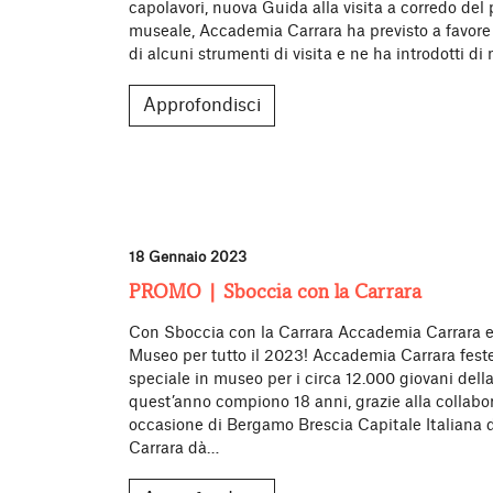
capolavori, nuova Guida alla visita a corredo del
museale, Accademia Carrara ha previsto a favore
di alcuni strumenti di visita e ne ha introdotti di 
Approfondisci
18 Gennaio 2023
PROMO | Sboccia con la Carrara
Con Sboccia con la Carrara Accademia Carrara e A
Museo per tutto il 2023! Accademia Carrara feste
speciale in museo per i circa 12.000 giovani del
quest’anno compiono 18 anni, grazie alla collabo
occasione di Bergamo Brescia Capitale Italiana 
Carrara dà…