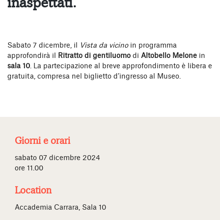
inaspettati.
Sabato 7 dicembre, il
Vista da vicino
in programma
approfondirà il
Ritratto di gentiluomo
di
Altobello Melone
in
sala 10
. La partecipazione al breve approfondimento è libera e
gratuita, compresa nel biglietto d’ingresso al Museo.
Giorni e orari
sabato 07 dicembre 2024
ore 11.00
Location
Accademia Carrara, Sala 10