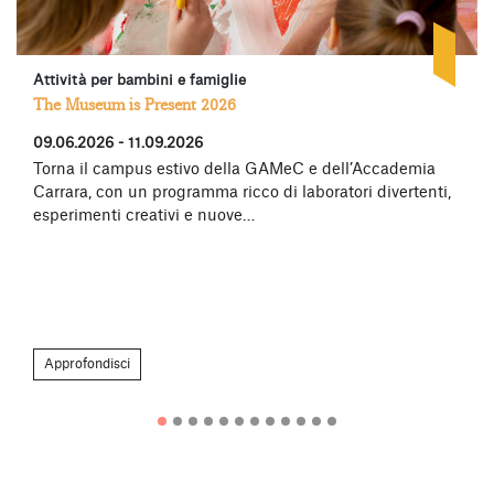
Attività per bambini e famiglie
The Museum is Present 2026
09.06.2026 - 11.09.2026
Torna il campus estivo della GAMeC e dell’Accademia
Carrara, con un programma ricco di laboratori divertenti,
esperimenti creativi e nuove…
Approfondisci