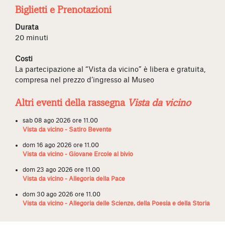
Biglietti e Prenotazioni
Durata
20 minuti
Costi
La partecipazione al “Vista da vicino” è libera e gratuita,
compresa nel prezzo d’ingresso al Museo
Altri eventi della rassegna
Vista da vicino
sab 08 ago 2026 ore 11.00
Vista da vicino - Satiro Bevente
dom 16 ago 2026 ore 11.00
Vista da vicino - Giovane Ercole al bivio
dom 23 ago 2026 ore 11.00
Vista da vicino - Allegoria della Pace
dom 30 ago 2026 ore 11.00
Vista da vicino - Allegoria delle Scienze, della Poesia e della Storia