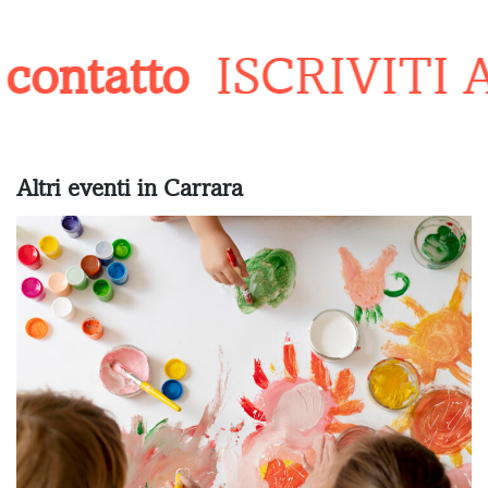
ontatto
ISCRIVITI 
Altri eventi in Carrara