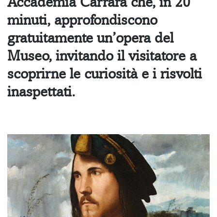
Accademia Carrara che, in 20
minuti, approfondiscono
gratuitamente un’opera del
Museo, invitando il visitatore a
scoprirne le curiosità e i risvolti
inaspettati.