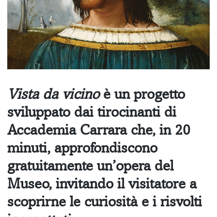
Vista da vicino
è un progetto
sviluppato dai tirocinanti di
Accademia Carrara che, in 20
minuti, approfondiscono
gratuitamente un’opera del
Museo, invitando il visitatore a
scoprirne le curiosità e i risvolti