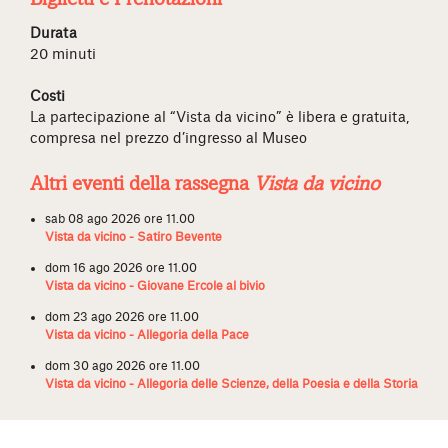
Durata
20 minuti
Costi
La partecipazione al “Vista da vicino” è libera e gratuita,
compresa nel prezzo d’ingresso al Museo
Altri eventi della rassegna
Vista da vicino
sab 08 ago 2026 ore 11.00
Vista da vicino - Satiro Bevente
dom 16 ago 2026 ore 11.00
Vista da vicino - Giovane Ercole al bivio
dom 23 ago 2026 ore 11.00
Vista da vicino - Allegoria della Pace
dom 30 ago 2026 ore 11.00
Vista da vicino - Allegoria delle Scienze, della Poesia e della Storia