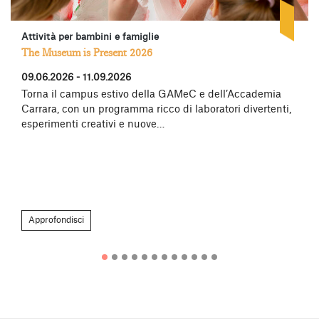
Attività per bambini e famiglie
The Museum is Present 2026
09.06.2026 - 11.09.2026
Torna il campus estivo della GAMeC e dell’Accademia
Carrara, con un programma ricco di laboratori divertenti,
esperimenti creativi e nuove…
Approfondisci