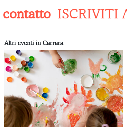
contatto
ISCRIVITI 
Altri eventi in Carrara