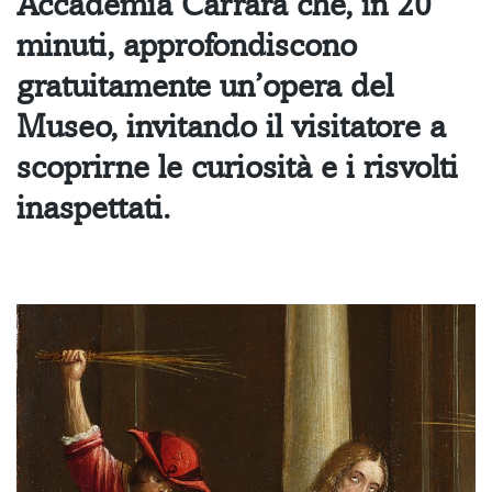
Accademia Carrara che, in 20
minuti, approfondiscono
gratuitamente un’opera del
Museo, invitando il visitatore a
scoprirne le curiosità e i risvolti
inaspettati.