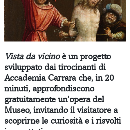
Vista da vicino
è un progetto
sviluppato dai tirocinanti di
Accademia Carrara che, in 20
minuti, approfondiscono
gratuitamente un’opera del
Museo, invitando il visitatore a
scoprirne le curiosità e i risvolti