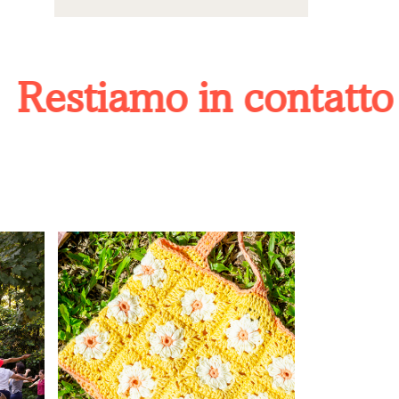
estiamo in contatto