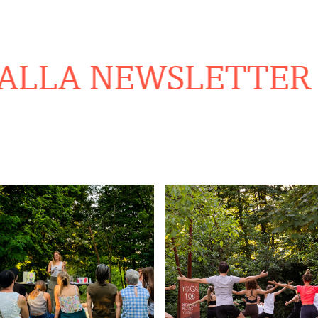
ALLA NEWSLETTER
R