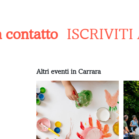
ontatto
ISCRIVITI 
Altri eventi in Carrara