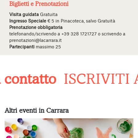
Biglietti e Prenotazioni
Visita guidata
Gratuita
Ingresso Speciale
€ 5 in Pinacoteca, salvo Gratuità
Prenotazione obbligatoria
telefonando/scrivendo a +39 328 1721727 o scrivendo a
prenotazioni@lacarrara.it
Partecipanti
massimo 25
contatto
ISCRIVITI
Altri eventi in Carrara