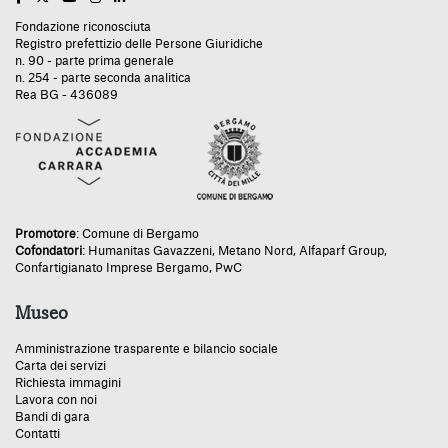
Fondazione riconosciuta
Registro prefettizio delle Persone Giuridiche
n. 90 - parte prima generale
n. 254 - parte seconda analitica
Rea BG - 436089
Promotore
:
Comune di Bergamo
Cofondatori
:
Humanitas Gavazzeni
,
Metano Nord
,
Alfaparf Group
,
Confartigianato Imprese Bergamo
,
PwC
Museo
Amministrazione trasparente e bilancio sociale
Carta dei servizi
Richiesta immagini
Lavora con noi
Bandi di gara
Contatti