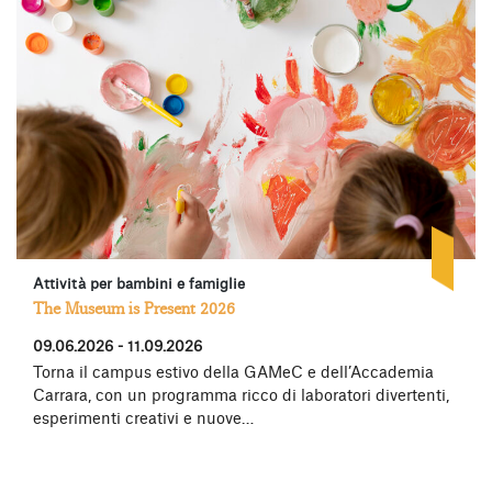
Attività per bambini e famiglie
The Museum is Present 2026
09.06.2026 - 11.09.2026
Torna il campus estivo della GAMeC e dell’Accademia
Carrara, con un programma ricco di laboratori divertenti,
esperimenti creativi e nuove…