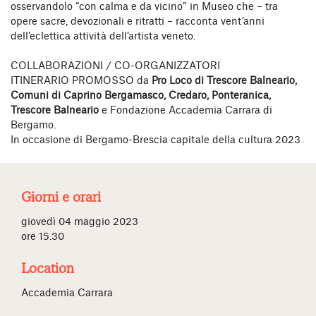
osservandolo “con calma e da vicino” in Museo che – tra
opere sacre, devozionali e ritratti – racconta vent’anni
dell’eclettica attività dell’artista veneto.
COLLABORAZIONI / CO-ORGANIZZATORI
ITINERARIO PROMOSSO da
Pro Loco di Trescore Balneario,
Comuni di Caprino Bergamasco, Credaro, Ponteranica,
Trescore Balneario
e Fondazione Accademia Carrara di
Bergamo.
In occasione di Bergamo-Brescia capitale della cultura 2023
Giorni e orari
giovedì 04 maggio 2023
ore 15.30
Location
Accademia Carrara