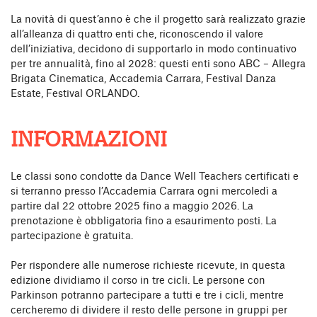
La novità di quest’anno è che il progetto sarà realizzato grazie
all’alleanza di quattro enti che, riconoscendo il valore
dell’iniziativa, decidono di supportarlo in modo continuativo
per tre annualità, fino al 2028: questi enti sono ABC – Allegra
Brigata Cinematica, Accademia Carrara, Festival Danza
Estate, Festival ORLANDO.
INFORMAZIONI
Le classi sono condotte da Dance Well Teachers certificati e
si terranno presso l’Accademia Carrara ogni mercoledì a
partire dal 22 ottobre 2025 fino a maggio 2026. La
prenotazione è obbligatoria fino a esaurimento posti. La
partecipazione è gratuita.
Per rispondere alle numerose richieste ricevute, in questa
edizione dividiamo il corso in tre cicli. Le persone con
Parkinson potranno partecipare a tutti e tre i cicli, mentre
cercheremo di dividere il resto delle persone in gruppi per