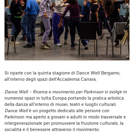
Si riparte con la quinta stagione di Dance Well Bergamo,
all’interno degli spazi dell’Accademia Carrara.
Dance Well – Ricerca e movimento per Parkinson
si svolge in
numerosi spazi in tutta Europa portando la pratica artistica
della danza all’interno di musei, teatri e luoghi culturali.
Dance Well
è un progetto dedicato alle persone con
Parkinson ma aperto a giovani e adulti in modo trasversale e
intergenerazionale per promuovere la fruizione culturale, la
socialità e il benessere attraverso il movimento.