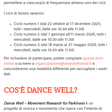
permettere a ciascuna/o di frequentare almeno uno dei cicli.
I cicli di lezioni saranno:
Ciclo numero 1 (dal 22 ottobre al 17 dicembre 2025,
tutti i mercoledì, dalle ore 10.30 alle 11.30)
Ciclo numero 2 (dal 7 gennaio all’11 marzo 2026, tutti i
mercoledì, dalle ore 10.30 alle 11.30)
Ciclo numero 3 (dal 18 marzo al 27 maggio 2026, tutti i
mercoledì, dalle ore 10.30 alle 11.30)
Per richiedere di partecipare, potete compilare
questo form
online
o scrivere a
organizzazione@orlandofestival.it
e
concorderemo una modalità differente per raccogliere i vostri
dati.
COS’È DANCE WELL?
Dance Well – Movement Research for Parkinson
è un
progetto di ricerca e movimento che nasce con l’intento di