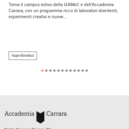
Torna il campus estivo della GAMeC e dell’Accademia
Carrara, con un programma ricco di laboratori divertenti,
esperimenti creativi e nuove…
Approfondisci