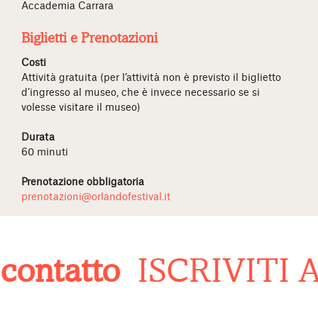
Accademia Carrara
Biglietti e Prenotazioni
Costi
Attività gratuita (per l’attività non è previsto il biglietto
d’ingresso al museo, che è invece necessario se si
volesse visitare il museo)
Durata
60 minuti
Prenotazione obbligatoria
prenotazioni@orlandofestival.it
ontatto
ISCRIVITI 