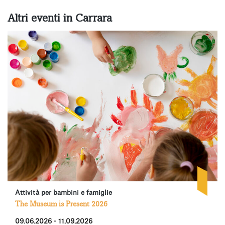
Altri eventi in Carrara
Attività per bambini e famiglie
The Museum is Present 2026
09.06.2026 - 11.09.2026