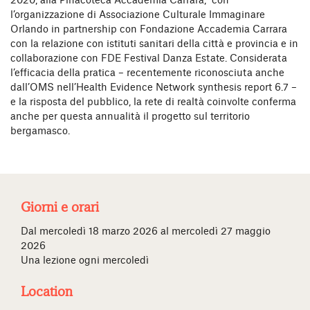
2020, alla Pinacoteca Accademia Carrara, con
l’organizzazione di Associazione Culturale Immaginare
Orlando in partnership con Fondazione Accademia Carrara
con la relazione con istituti sanitari della città e provincia e in
collaborazione con FDE Festival Danza Estate. Considerata
l’efficacia della pratica – recentemente riconosciuta anche
dall’OMS nell’Health Evidence Network synthesis report 6.7 –
e la risposta del pubblico, la rete di realtà coinvolte conferma
anche per questa annualità il progetto sul territorio
bergamasco.
Giorni e orari
Dal mercoledì 18 marzo 2026 al mercoledì 27 maggio
2026
Una lezione ogni mercoledì
Location