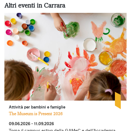
Altri eventi in Carrara
Attività per bambini e famiglie
The Museum is Present 2026
09.06.2026 - 11.09.2026
Torna il campus estivo della GAMeC e dell’Accademia