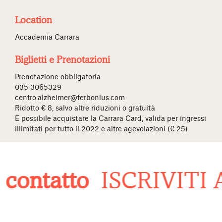
Location
Accademia Carrara
Biglietti e Prenotazioni
Prenotazione obbligatoria
035 3065329
centro.alzheimer@ferbonlus.com
Ridotto € 8, salvo altre riduzioni o gratuità
È possibile acquistare la Carrara Card, valida per ingressi
illimitati per tutto il 2022 e altre agevolazioni (€ 25)
contatto
ISCRIVITI