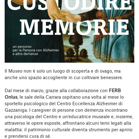
Il Museo non è solo un luogo di scoperta e di svago, ma
anche uno spazio accogliente in cui coltivare benessere.
Dal mese di marzo, grazie alla collaborazione con
FERB
Onlus
, le sale della Carrara ospitano una volta al mese lo
sportello psicologico del Centro Eccellenza Alzheimer di
Gazzaniga. I caregiver di persone con demenza incontrano
una psicologa del Centro e un’educatrice museale e, insieme,
attraverso le opere esposte, affrontano alcuni temi legati alla
malattia: il patrimonio culturale diventa strumento per aprirsi
e prendersi cura di sé.