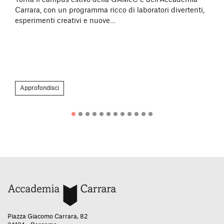
Carrara, con un programma ricco di laboratori divertenti,
esperimenti creativi e nuove…
Approfondisci
Piazza Giacomo Carrara, 82