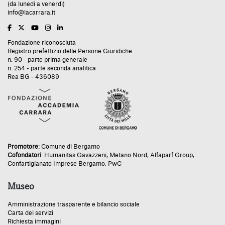
(da lunedì a venerdì)
info@lacarrara.it
Fondazione riconosciuta
Registro prefettizio delle Persone Giuridiche
n. 90 - parte prima generale
n. 254 - parte seconda analitica
Rea BG - 436089
Promotore
:
Comune di Bergamo
Cofondatori
:
Humanitas Gavazzeni
,
Metano Nord
,
Alfaparf Group
,
Confartigianato Imprese Bergamo
,
PwC
Museo
Amministrazione trasparente e bilancio sociale
Carta dei servizi
Richiesta immagini