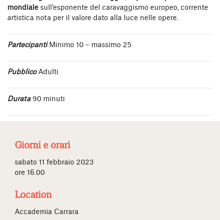
mondiale
sull’esponente del caravaggismo europeo, corrente
artistica nota per il valore dato alla luce nelle opere.
Partecipanti
Minimo 10 – massimo 25
Pubblico
Adulti
Durata
90 minuti
Giorni e orari
sabato 11 febbraio 2023
ore 16.00
Location
Accademia Carrara