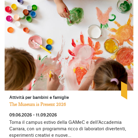
Attività per bambini e famiglie
The Museum is Present 2026
09.06.2026 - 11.09.2026
Torna il campus estivo della GAMeC e dell’Accademia
Carrara, con un programma ricco di laboratori divertenti,
esperimenti creativi e nuove…