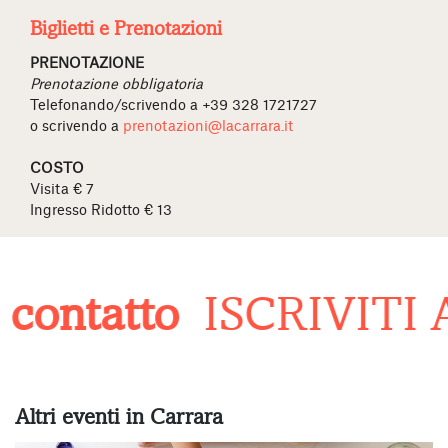
Biglietti e Prenotazioni
PRENOTAZIONE
Prenotazione obbligatoria
Telefonando/scrivendo a +39 328 1721727
o scrivendo a
prenotazioni@lacarrara.it
COSTO
Visita € 7
Ingresso Ridotto € 13
contatto
ISCRIVITI
Altri eventi in Carrara