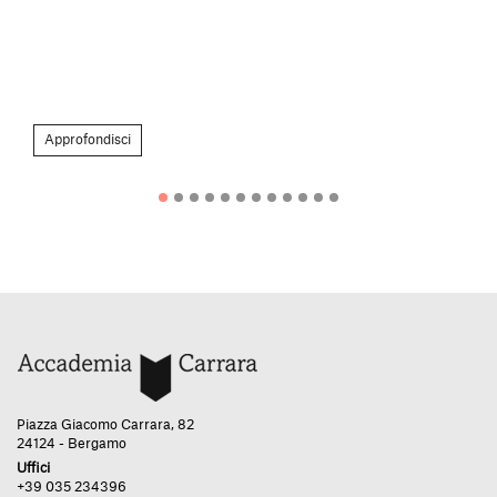
Approfondisci
Piazza Giacomo Carrara, 82
24124 - Bergamo
Uffici
+39 035 234396