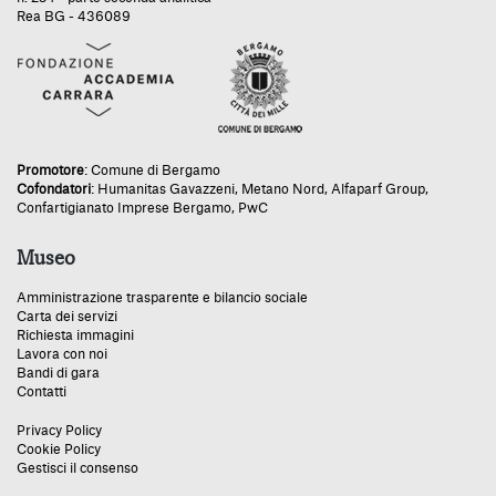
Rea BG - 436089
Promotore
:
Comune di Bergamo
Cofondatori
:
Humanitas Gavazzeni
,
Metano Nord
,
Alfaparf Group
,
Confartigianato Imprese Bergamo
,
PwC
Museo
Amministrazione trasparente e bilancio sociale
Carta dei servizi
Richiesta immagini
Lavora con noi
Bandi di gara
Contatti
Privacy Policy
Cookie Policy
Gestisci il consenso