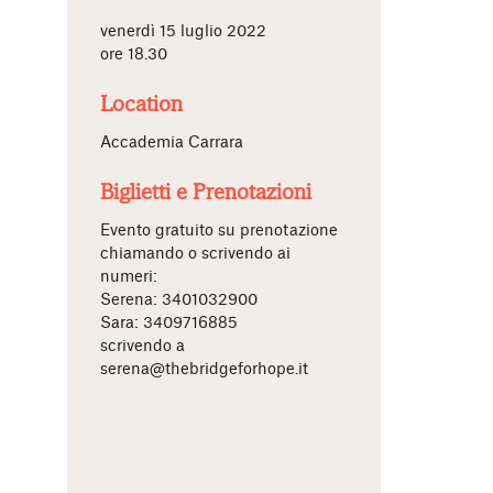
venerdì 15 luglio 2022
ore 18.30
Location
Accademia Carrara
Biglietti e Prenotazioni
Evento gratuito su prenotazione
chiamando o scrivendo ai
numeri:
Serena: 3401032900
Sara: 3409716885
scrivendo a
serena@thebridgeforhope.it