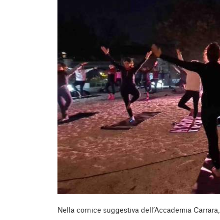
Nella cornice suggestiva dell’Accademia Carrara,