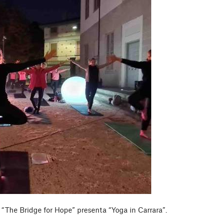
 “The Bridge for Hope” presenta “Yoga in Carrara”.