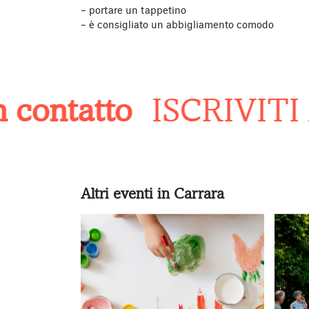
– portare un tappetino
– è consigliato un abbigliamento comodo
ontatto
ISCRIVITI 
Altri eventi in Carrara