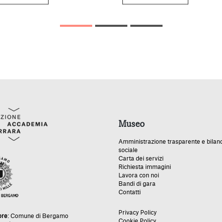
Museo
Amministrazione trasparente e bilan
sociale
Carta dei servizi
Richiesta immagini
Lavora con noi
Bandi di gara
Contatti
Privacy Policy
ore
:
Comune di Bergamo
Cookie Policy