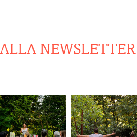
ALLA NEWSLETTER
R