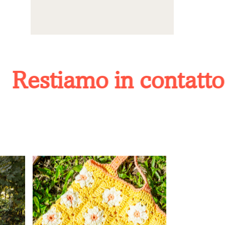
estiamo in contatto