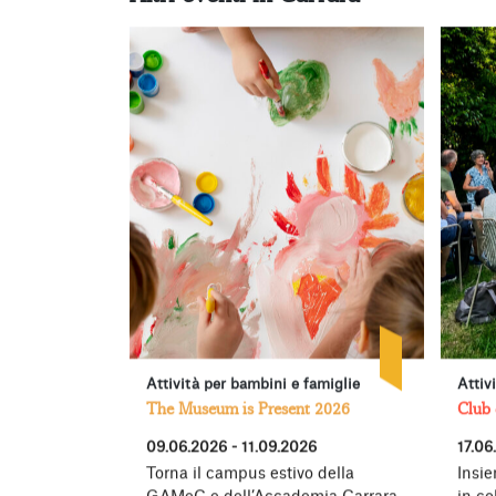
Attività per bambini e famiglie
Attiv
The Museum is Present 2026
Club 
09.06.2026 - 11.09.2026
17.06
Torna il campus estivo della
Insie