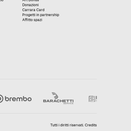
Donazioni
Carrara Card
Progetti in partnership
Affitto spazi
Tutti i diritti riservati.
Credits