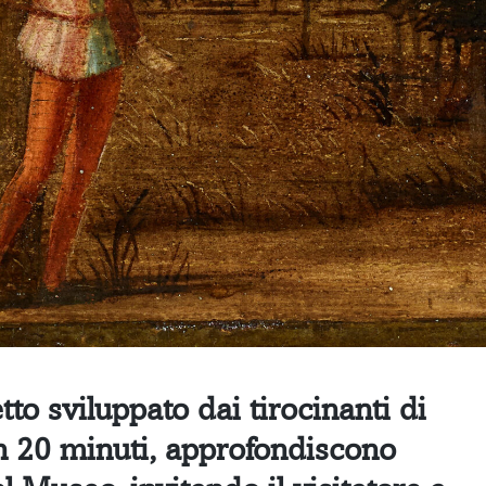
to sviluppato dai tirocinanti di
n 20 minuti, approfondiscono