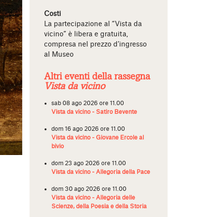
Costi
La partecipazione al “Vista da
vicino” è libera e gratuita,
compresa nel prezzo d’ingresso
al Museo
Altri eventi della rassegna
Vista da vicino
sab 08 ago 2026 ore 11.00
Vista da vicino - Satiro Bevente
dom 16 ago 2026 ore 11.00
Vista da vicino - Giovane Ercole al
bivio
dom 23 ago 2026 ore 11.00
Vista da vicino - Allegoria della Pace
dom 30 ago 2026 ore 11.00
Vista da vicino - Allegoria delle
Scienze, della Poesia e della Storia