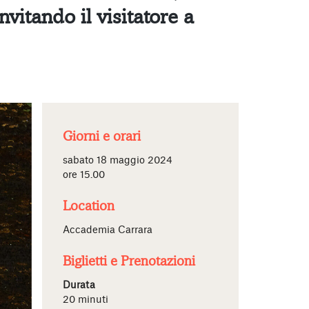
vitando il visitatore a
Giorni e orari
sabato 18 maggio 2024
ore 15.00
Location
Accademia Carrara
Biglietti e Prenotazioni
Durata
20 minuti