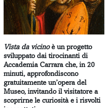
Vista da vicino
è un progetto
sviluppato dai tirocinanti di
Accademia Carrara che, in 20
minuti, approfondiscono
gratuitamente un’opera del
Museo, invitando il visitatore a
scoprirne le curiosità e i risvolti