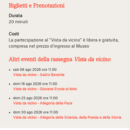
Biglietti e Prenotazioni
Durata
20 minuti
Costi
La partecipazione al “Vista da vicino” è libera e gratuita,
compresa nel prezzo d’ingresso al Museo
Altri eventi della rassegna
Vista da vicino
sab 08 ago 2026 ore 11.00
Vista da vicino - Satiro Bevente
dom 16 ago 2026 ore 11.00
Vista da vicino - Giovane Ercole al bivio
dom 23 ago 2026 ore 11.00
Vista da vicino - Allegoria della Pace
dom 30 ago 2026 ore 11.00
Vista da vicino - Allegoria delle Scienze, della Poesia e della Storia