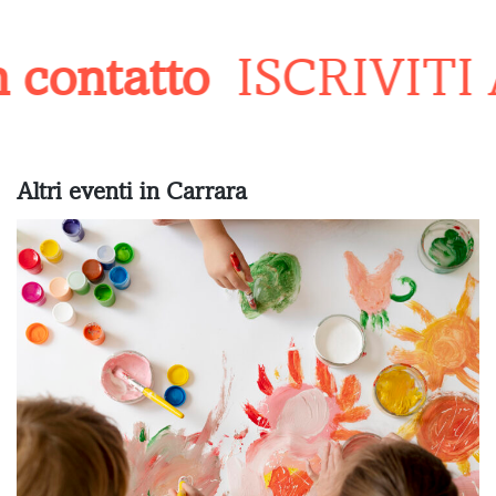
contatto
ISCRIVITI
Altri eventi in Carrara