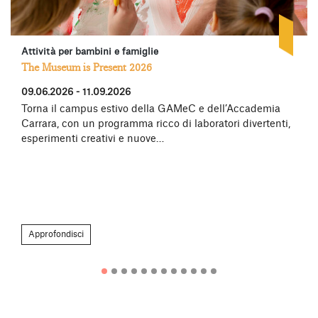
Attività per bambini e famiglie
The Museum is Present 2026
09.06.2026 - 11.09.2026
Torna il campus estivo della GAMeC e dell’Accademia
Carrara, con un programma ricco di laboratori divertenti,
esperimenti creativi e nuove…
Approfondisci