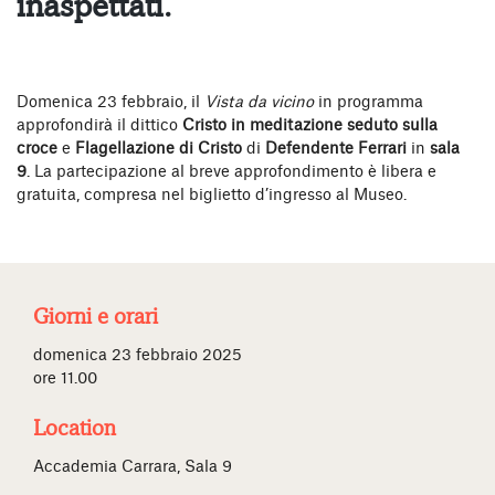
inaspettati.
Domenica 23 febbraio, il
Vista da vicino
in programma
approfondirà il dittico
Cristo in meditazione seduto sulla
croce
e
Flagellazione di Cristo
di
Defendente Ferrari
in
sala
9
. La partecipazione al breve approfondimento è libera e
gratuita, compresa nel biglietto d’ingresso al Museo.
Giorni e orari
domenica 23 febbraio 2025
ore 11.00
Location
Accademia Carrara, Sala 9