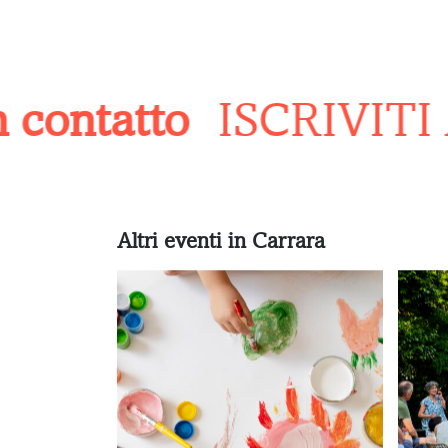
ontatto
ISCRIVITI 
Altri eventi in Carrara