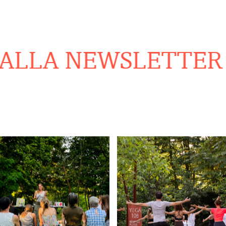
ALLA NEWSLETTER
R