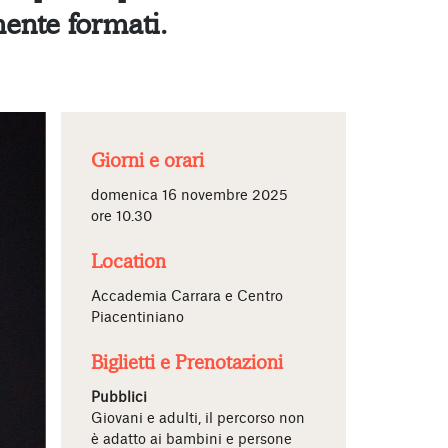
mente formati.
Giorni e orari
domenica 16 novembre 2025
ore 10.30
Location
Accademia Carrara e Centro
Piacentiniano
Biglietti e Prenotazioni
Pubblici
Giovani e adulti, il percorso non
è adatto ai bambini e persone