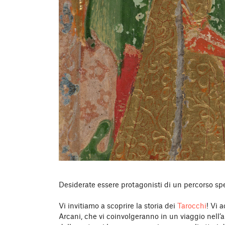
Desiderate essere protagonisti di un percorso sp
Vi invitiamo a scoprire la storia dei
Tarocchi
! Vi 
Arcani, che vi coinvolgeranno in un viaggio nell’a