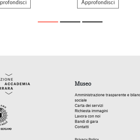
profondisci
Approfondisci
Museo
Amministrazione trasparente e bilan
sociale
Carta dei servizi
Richiesta immagini
Lavora con noi
Bandi di gara
Contatti
Privacy Policy