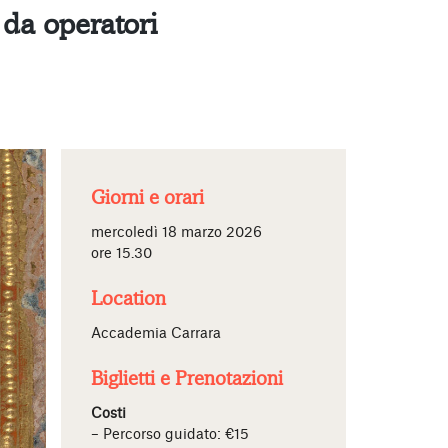
e da operatori
Giorni e orari
mercoledì 18 marzo 2026
ore 15.30
Location
Accademia Carrara
Biglietti e Prenotazioni
Costi
– Percorso guidato: €15