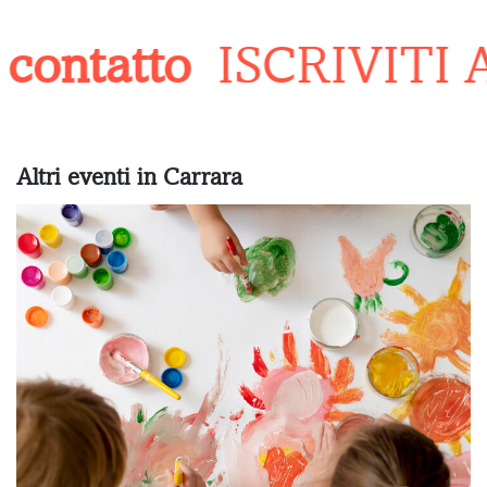
contatto
ISCRIVITI 
Altri eventi in Carrara