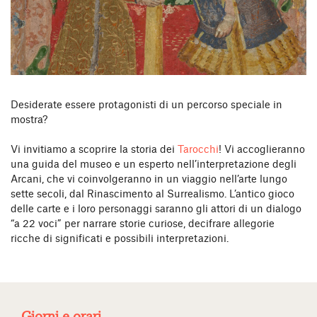
Desiderate essere protagonisti di un percorso speciale in
mostra?
Vi invitiamo a scoprire la storia dei
Tarocchi
! Vi accoglieranno
una guida del museo e un esperto nell’interpretazione degli
Arcani, che vi coinvolgeranno in un viaggio nell’arte lungo
sette secoli, dal Rinascimento al Surrealismo. L’antico gioco
delle carte e i loro personaggi saranno gli attori di un dialogo
“a 22 voci” per narrare storie curiose, decifrare allegorie
ricche di significati e possibili interpretazioni.
Giorni e orari