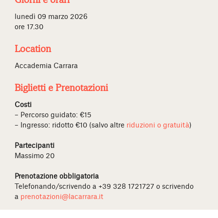
lunedì 09 marzo 2026
ore 17.30
Location
Accademia Carrara
Biglietti e Prenotazioni
Costi
– Percorso guidato: €15
– Ingresso: ridotto €10 (salvo altre
riduzioni o gratuità
)
Partecipanti
Massimo 20
Prenotazione obbligatoria
Telefonando/scrivendo a +39 328 1721727 o scrivendo
a
prenotazioni@lacarrara.it