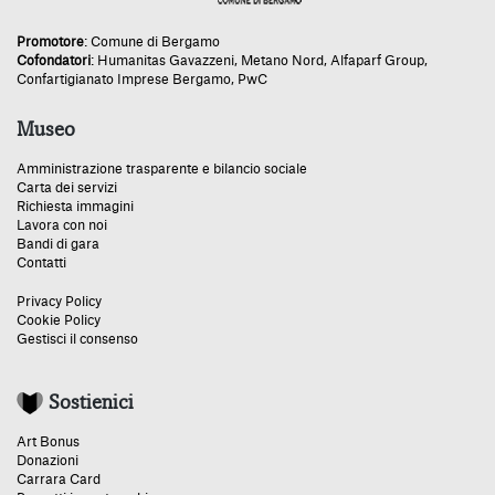
Promotore
:
Comune di Bergamo
Cofondatori
:
Humanitas Gavazzeni
,
Metano Nord
,
Alfaparf Group
,
Confartigianato Imprese Bergamo
,
PwC
Museo
Amministrazione trasparente e bilancio sociale
Carta dei servizi
Richiesta immagini
Lavora con noi
Bandi di gara
Contatti
Privacy Policy
Cookie Policy
Gestisci il consenso
Sostienici
Art Bonus
Donazioni
Carrara Card