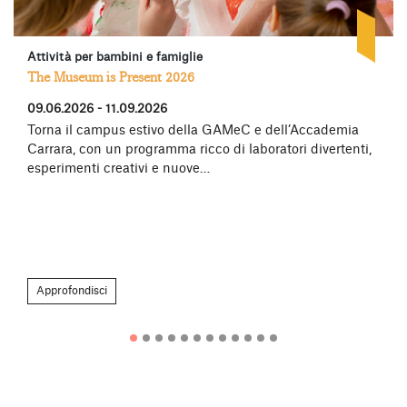
Attività per bambini e famiglie
The Museum is Present 2026
09.06.2026 - 11.09.2026
Torna il campus estivo della GAMeC e dell’Accademia
Carrara, con un programma ricco di laboratori divertenti,
esperimenti creativi e nuove…
Approfondisci