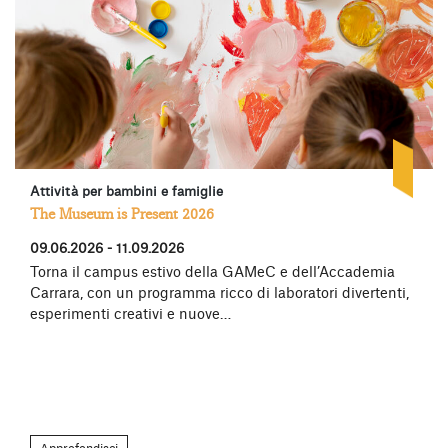
Attività per bambini e famiglie
The Museum is Present 2026
09.06.2026 - 11.09.2026
Torna il campus estivo della GAMeC e dell’Accademia
Carrara, con un programma ricco di laboratori divertenti,
esperimenti creativi e nuove…