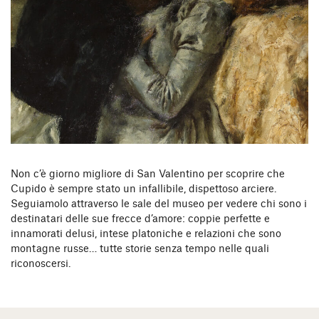
Non c’è giorno migliore di San Valentino per scoprire che
Cupido è sempre stato un infallibile, dispettoso arciere.
Seguiamolo attraverso le sale del museo per vedere chi sono i
destinatari delle sue frecce d’amore: coppie perfette e
innamorati delusi, intese platoniche e relazioni che sono
montagne russe… tutte storie senza tempo nelle quali
riconoscersi.