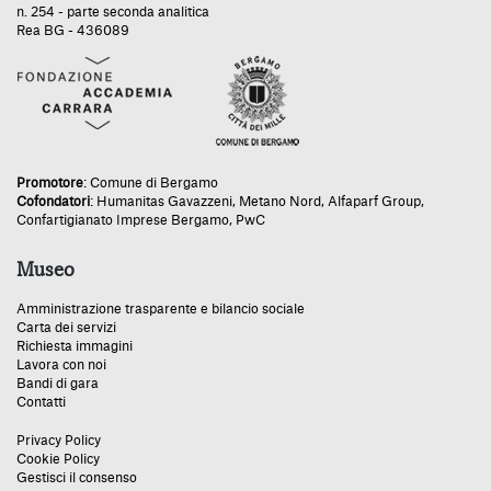
n. 254 - parte seconda analitica
Rea BG - 436089
Promotore
:
Comune di Bergamo
Cofondatori
:
Humanitas Gavazzeni
,
Metano Nord
,
Alfaparf Group
,
Confartigianato Imprese Bergamo
,
PwC
Museo
Amministrazione trasparente e bilancio sociale
Carta dei servizi
Richiesta immagini
Lavora con noi
Bandi di gara
Contatti
Privacy Policy
Cookie Policy
Gestisci il consenso