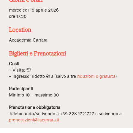
mercoledì 15 aprile 2026
ore 17.30
Location
Accademia Carrara
Biglietti e Prenotazioni
Costi
– Visita: €7
– Ingresso: ridotto €13 (salvo altre
riduzioni o gratuità
)
Partecipanti
Minimo 10 – massimo 30
Prenotazione obbligatoria
Telefonando/scrivendo a +39 328 1721727 o scrivendo a
prenotazioni@lacarrara.it