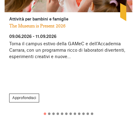
Attività per bambini e famiglie
The Museum is Present 2026
09.06.2026 - 11.09.2026
Torna il campus estivo della GAMeC e dell’Accademia
Carrara, con un programma ricco di laboratori divertenti,
esperimenti creativi e nuove…
Approfondisci