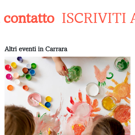
contatto
ISCRIVITI 
Altri eventi in Carrara