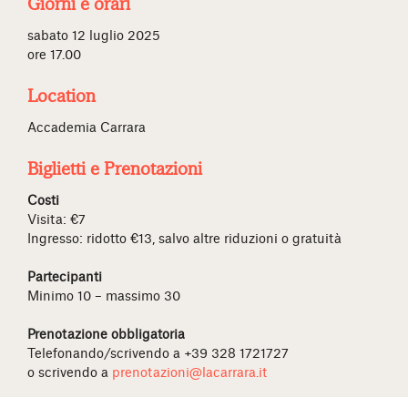
Giorni e orari
sabato 12 luglio 2025
ore 17.00
Location
Accademia Carrara
Biglietti e Prenotazioni
Costi
Visita: €7
Ingresso: ridotto €13, salvo altre riduzioni o gratuità
Partecipanti
Minimo 10 – massimo 30
Prenotazione obbligatoria
Telefonando/scrivendo a +39 328 1721727
o scrivendo a
prenotazioni@lacarrara.it