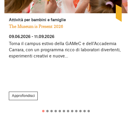
Attività per bambini e famiglie
The Museum is Present 2026
09.06.2026 - 11.09.2026
Torna il campus estivo della GAMeC e dell’Accademia
Carrara, con un programma ricco di laboratori divertenti,
esperimenti creativi e nuove…
Approfondisci