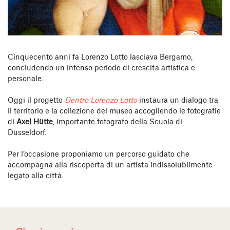
Cinquecento anni fa Lorenzo Lotto lasciava Bergamo,
concludendo un intenso periodo di crescita artistica e
personale.
Oggi il progetto
Dentro Lorenzo Lotto
instaura un dialogo tra
il territorio e la collezione del museo accogliendo le fotografie
di
Axel Hütte
, importante fotografo della Scuola di
Düsseldorf.
Per l’occasione proponiamo un percorso guidato che
accompagna alla riscoperta di un artista indissolubilmente
legato alla città.