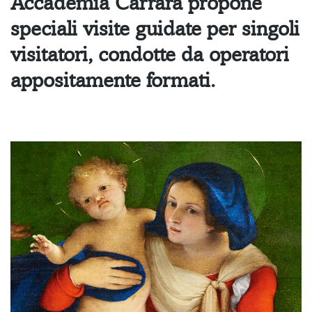
Accademia Carrara propone
speciali visite guidate
per singoli
visitatori, condotte da operatori
appositamente formati.