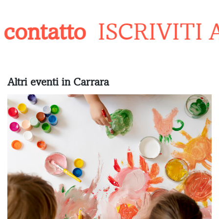
contatto
ISCRIVITI 
Altri eventi in Carrara