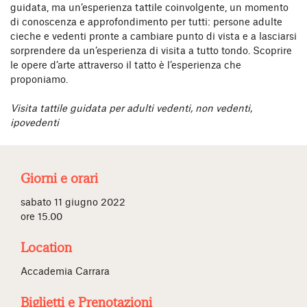
guidata, ma un’esperienza tattile coinvolgente, un momento
di conoscenza e approfondimento per tutti: persone adulte
cieche e vedenti pronte a cambiare punto di vista e a lasciarsi
sorprendere da un’esperienza di visita a tutto tondo. Scoprire
le opere d’arte attraverso il tatto è l’esperienza che
proponiamo.
Visita tattile guidata per adulti vedenti, non vedenti,
ipovedenti
Giorni e orari
sabato 11 giugno 2022
ore 15.00
Location
Accademia Carrara
Biglietti e Prenotazioni