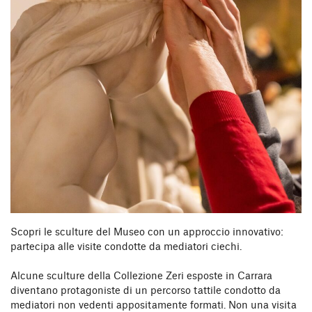
Scopri le sculture del Museo con un approccio innovativo:
partecipa alle visite condotte da mediatori ciechi.
Alcune sculture della Collezione Zeri esposte in Carrara
diventano protagoniste di un percorso tattile condotto da
mediatori non vedenti appositamente formati. Non una visita