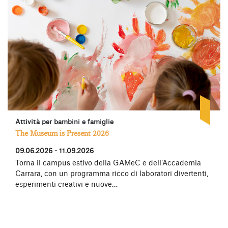
Attività per bambini e famiglie
The Museum is Present 2026
09.06.2026 - 11.09.2026
Torna il campus estivo della GAMeC e dell’Accademia
Carrara, con un programma ricco di laboratori divertenti,
esperimenti creativi e nuove…