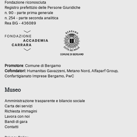
Fondazione riconosciuta
Registro prefettizio delle Persone Giuridiche
n. 90 - parte prima generale
n. 254 - parte seconda analitica
Rea BG - 436089
Promotore
:
Comune di Bergamo
Cofondatori
:
Humanitas Gavazzeni
,
Metano Nord
,
Alfaparf Group
,
Confartigianato Imprese Bergamo
,
PwC
Museo
Amministrazione trasparente e bilancio sociale
Carta dei servizi
Richiesta immagini
Lavora con noi
Bandi di gara
Contatti