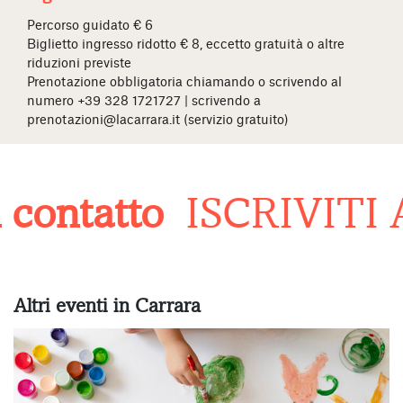
Percorso guidato € 6
Biglietto ingresso ridotto € 8, eccetto gratuità o altre
riduzioni previste
Prenotazione obbligatoria chiamando o scrivendo al
numero +39 328 1721727 | scrivendo a
prenotazioni@lacarrara.it (servizio gratuito)
contatto
ISCRIVITI
Altri eventi in Carrara