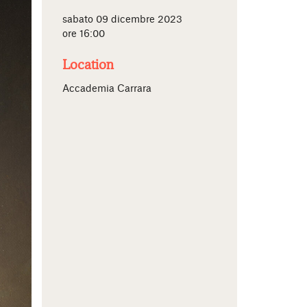
sabato 09 dicembre 2023
ore 16:00
Location
Accademia Carrara