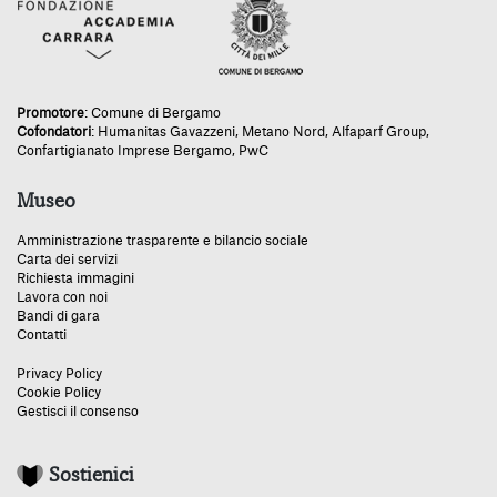
Promotore
:
Comune di Bergamo
Cofondatori
:
Humanitas Gavazzeni
,
Metano Nord
,
Alfaparf Group
,
Confartigianato Imprese Bergamo
,
PwC
Museo
Amministrazione trasparente e bilancio sociale
Carta dei servizi
Richiesta immagini
Lavora con noi
Bandi di gara
Contatti
Privacy Policy
Cookie Policy
Gestisci il consenso
Sostienici