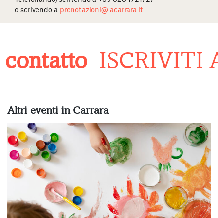
o scrivendo a
prenotazioni@lacarrara.it
contatto
ISCRIVITI
Altri eventi in Carrara