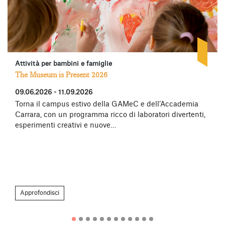
Attività per bambini e famiglie
The Museum is Present 2026
09.06.2026 - 11.09.2026
Torna il campus estivo della GAMeC e dell’Accademia
Carrara, con un programma ricco di laboratori divertenti,
esperimenti creativi e nuove…
Approfondisci