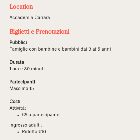
Location
Accademia Carrara
Biglietti e Prenotazioni
Pubblici
Famiglie con bambine e bambini dai 3 ai 5 anni
Durata
1 ora e 30 minuti
Partecipanti
Massimo 15
Costi
Attività:
€5 a partecipante
Ingresso adulti:
Ridotto €10