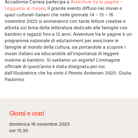
Accademia Carrara partecipa a
Avventure tra le pagine –
Leggiamo al museo
, il grande evento diffuso nei musei e
spazi culturali italiani che nelle giornate 14 – 15 – 16
novembre 2025 si animeranno con tante letture creative e
attività sul tema della letteratura dedicate alle famiglie con
bambini e ragazzi fino a 12 anni. Avventure tra le pagine è un
programma nazionale di edutainment per avvicinare le
famiglie al mondo della cultura, sia portandole a scoprire i
musei italiani sia educandole all’importanza di leggere
insieme ai bambini. Vi sveliamo un segreto! L’immagine
ufficiale di quest’anno è stata disegnata per noi
dall’illustratrice che ha vinto il Premio Andersen 2025: Giulia
Pastorino.
Giorni e orari
domenica 16 novembre 2025
ore 15.30