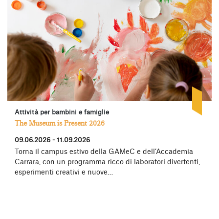
Attività per bambini e famiglie
The Museum is Present 2026
09.06.2026 - 11.09.2026
Torna il campus estivo della GAMeC e dell’Accademia
Carrara, con un programma ricco di laboratori divertenti,
esperimenti creativi e nuove…