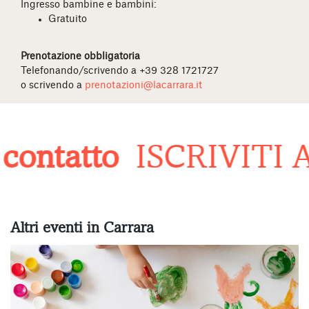
Ingresso bambine e bambini:
Gratuito
Prenotazione obbligatoria
Telefonando/scrivendo a +39 328 1721727
o scrivendo a
prenotazioni@lacarrara.it
contatto
ISCRIVITI 
Altri eventi in Carrara