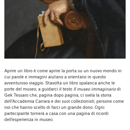
Aprire un libro è come aprire la porta su un nuovo mondo in
cui parole e immagini aiutano a orientarsi in questo
avventuroso viaggio. Stavolta un libro spalanca anche le
porte del museo; a guidarci il testo
Il museo immaginario
di
Gek Tessaro che, pagina dopo pagina, ci svela la storia
dell’Accademia Carrara e dei suoi collezionisti, persone come
noi che hanno scelto di farci un grande dono. Ogni
partecipante tornerà a casa con una pagina di ricordi
dell’esperienza in museo.