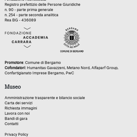
Registro prefettizio delle Persone Giuridiche
n. 90 - parte prima generale
n. 254 - parte seconda analitica
Rea BG - 436089
Promotore
:
Comune di Bergamo
Cofondatori
:
Humanitas Gavazzeni
,
Metano Nord
,
Alfaparf Group
,
Confartigianato Imprese Bergamo
,
PwC
Museo
Amministrazione trasparente e bilancio sociale
Carta dei servizi
Richiesta immagini
Lavora con noi
Bandi di gara
Contatti
Privacy Policy