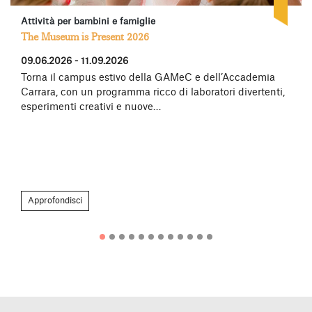
Attività per bambini e famiglie
The Museum is Present 2026
09.06.2026 - 11.09.2026
Torna il campus estivo della GAMeC e dell’Accademia
Carrara, con un programma ricco di laboratori divertenti,
esperimenti creativi e nuove…
Approfondisci