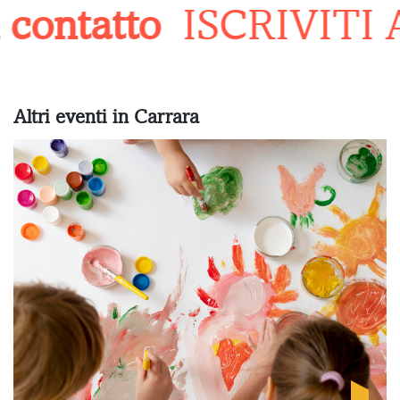
contatto
ISCRIVITI 
Altri eventi in Carrara