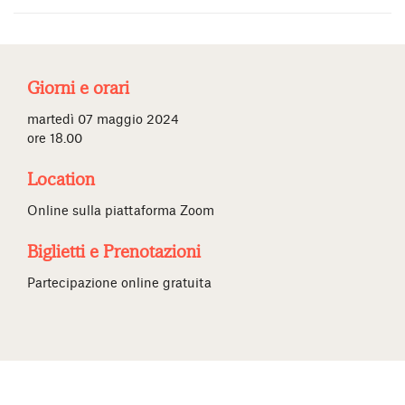
Giorni e orari
martedì 07 maggio 2024
ore 18.00
Location
Online sulla piattaforma Zoom
Biglietti e Prenotazioni
Partecipazione online gratuita