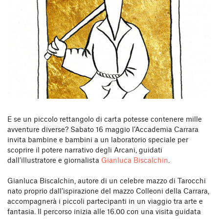
E se un piccolo rettangolo di carta potesse contenere mille
avventure diverse? Sabato 16 maggio l’Accademia Carrara
invita bambine e bambini a un laboratorio speciale per
scoprire il potere narrativo degli Arcani, guidati
dall’illustratore e giornalista
Gianluca Biscalchin
.
Gianluca Biscalchin, autore di un celebre mazzo di Tarocchi
nato proprio dall’ispirazione del mazzo Colleoni della Carrara,
accompagnerà i piccoli partecipanti in un viaggio tra arte e
fantasia. Il percorso inizia alle 16.00 con una visita guidata