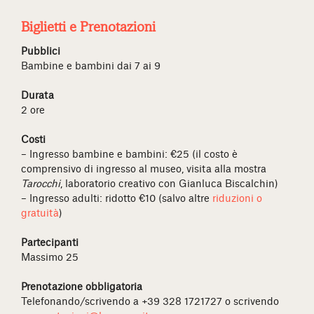
Biglietti e Prenotazioni
Pubblici
Bambine e bambini dai 7 ai 9
Durata
2 ore
Costi
– Ingresso bambine e bambini: €25 (il costo è
comprensivo di ingresso al museo, visita alla mostra
Tarocchi
, laboratorio creativo con Gianluca Biscalchin)
– Ingresso adulti: ridotto €10 (salvo altre
riduzioni o
gratuità
)
Partecipanti
Massimo 25
Prenotazione obbligatoria
Telefonando/scrivendo a +39 328 1721727 o scrivendo