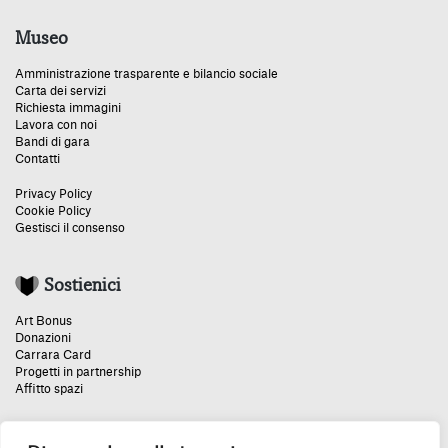
Museo
Amministrazione trasparente e bilancio sociale
Carta dei servizi
Richiesta immagini
Lavora con noi
Bandi di gara
Contatti
Privacy Policy
Cookie Policy
Gestisci il consenso
Sostienici
Art Bonus
Donazioni
Carrara Card
Progetti in partnership
Affitto spazi