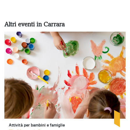
Altri eventi in Carrara
Attività per bambini e famiglie