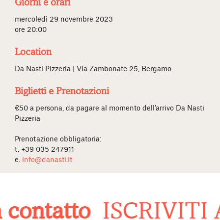
Giorni e orari
mercoledì 29 novembre 2023
ore 20:00
Location
Da Nasti Pizzeria | Via Zambonate 25, Bergamo
Biglietti e Prenotazioni
€50 a persona, da pagare al momento dell’arrivo Da Nasti
Pizzeria
Prenotazione obbligatoria:
t. +39 035 247911
e.
info@danasti.it
contatto
ISCRIVITI