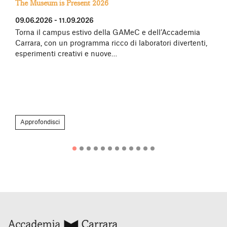
The Museum is Present 2026
09.06.2026 - 11.09.2026
Torna il campus estivo della GAMeC e dell’Accademia
Carrara, con un programma ricco di laboratori divertenti,
esperimenti creativi e nuove…
Approfondisci