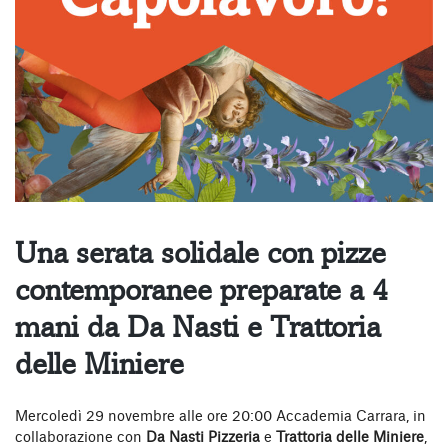
Una serata solidale con pizze
contemporanee preparate a 4
mani da Da Nasti e Trattoria
delle Miniere
Mercoledì 29 novembre alle ore 20:00 Accademia Carrara, in
collaborazione con
Da Nasti Pizzeria
e
Trattoria delle Miniere
,