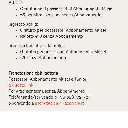
Attività:
Gratuita per i possessori di Abbonamento Musei
€5 per altre iscrizioni senza Abbonamento
Ingresso adulti:
Gratuito per possessori Abbonamento Musei
Ridotto €10 senza Abbonamento
Ingresso bambine e bambini:
Gratuito per possessori Abbonamento Musei
€5 senza Abbonamento
Prenotazione obbligatoria
Possessori Abbonamento Musei e Junior:
a questo link
Per altre iscrizioni, senza Abbonamento:
Telefonando/scrivendo a +39 328 1721727
o scrivendo a
prenotazioni@lacarrara.it