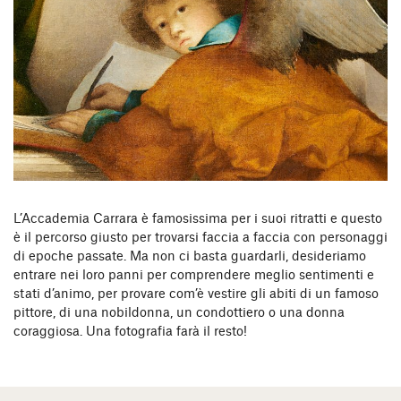
L’Accademia Carrara è famosissima per i suoi ritratti e questo
è il percorso giusto per trovarsi faccia a faccia con personaggi
di epoche passate. Ma non ci basta guardarli, desideriamo
entrare nei loro panni per comprendere meglio sentimenti e
stati d’animo, per provare com’è vestire gli abiti di un famoso
pittore, di una nobildonna, un condottiero o una donna
coraggiosa. Una fotografia farà il resto!