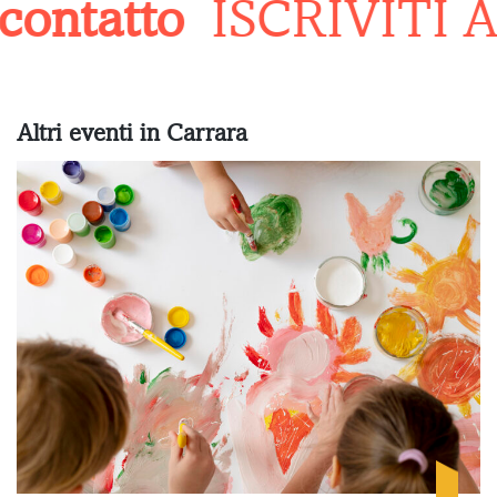
ontatto
ISCRIVITI 
Altri eventi in Carrara