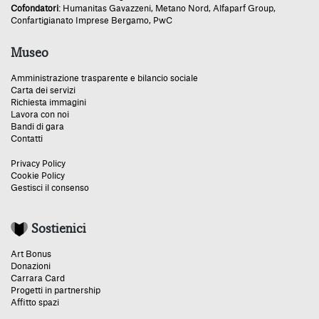
Cofondatori
:
Humanitas Gavazzeni
,
Metano Nord
,
Alfaparf Group
,
Confartigianato Imprese Bergamo
,
PwC
Museo
Amministrazione trasparente e bilancio sociale
Carta dei servizi
Richiesta immagini
Lavora con noi
Bandi di gara
Contatti
Privacy Policy
Cookie Policy
Gestisci il consenso
Sostienici
Art Bonus
Donazioni
Carrara Card
Progetti in partnership
Affitto spazi