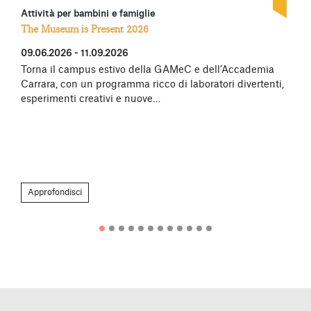
Attività per bambini e famiglie
The Museum is Present 2026
09.06.2026 - 11.09.2026
Torna il campus estivo della GAMeC e dell’Accademia
Carrara, con un programma ricco di laboratori divertenti,
esperimenti creativi e nuove…
Approfondisci