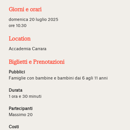
Giorni e orari
domenica 20 luglio 2025
ore 10.30
Location
Accademia Carrara
Biglietti e Prenotazioni
Pubblici
Famiglie con bambine e bambini dai 6 agli 11 anni
Durata
1 ora e 30 minuti
Partecipanti
Massimo 20
Costi