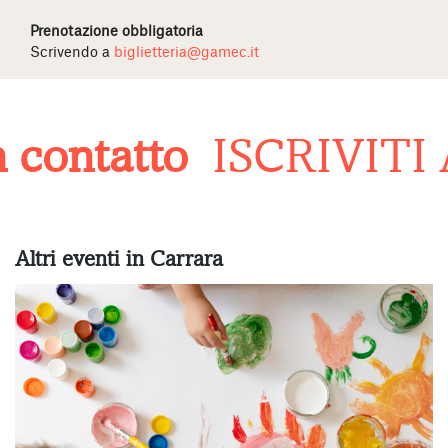
Prenotazione obbligatoria
Scrivendo a
biglietteria@gamec.it
contatto
ISCRIVITI
Altri eventi in Carrara