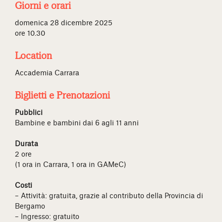
Giorni e orari
domenica 28 dicembre 2025
ore 10.30
Location
Accademia Carrara
Biglietti e Prenotazioni
Pubblici
Bambine e bambini dai 6 agli 11 anni
Durata
2 ore
(1 ora in Carrara, 1 ora in GAMeC)
Costi
– Attività: gratuita, grazie al contributo della Provincia di
Bergamo
– Ingresso: gratuito