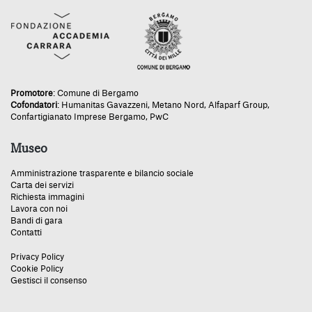
Promotore
:
Comune di Bergamo
Cofondatori
:
Humanitas Gavazzeni
,
Metano Nord
,
Alfaparf Group
,
Confartigianato Imprese Bergamo
,
PwC
Museo
Amministrazione trasparente e bilancio sociale
Carta dei servizi
Richiesta immagini
Lavora con noi
Bandi di gara
Contatti
Privacy Policy
Cookie Policy
Gestisci il consenso