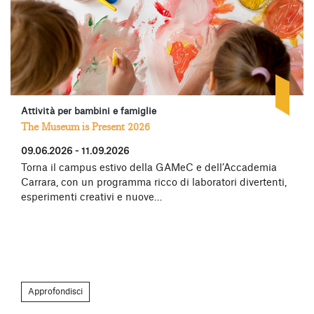
Attività per bambini e famiglie
The Museum is Present 2026
09.06.2026 - 11.09.2026
Torna il campus estivo della GAMeC e dell’Accademia
Carrara, con un programma ricco di laboratori divertenti,
esperimenti creativi e nuove…
Approfondisci