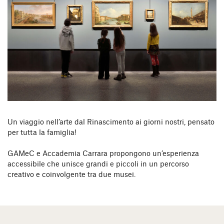
Un viaggio nell’arte dal Rinascimento ai giorni nostri, pensato
per tutta la famiglia!
GAMeC e Accademia Carrara propongono un’esperienza
accessibile che unisce grandi e piccoli in un percorso
creativo e coinvolgente tra due musei.