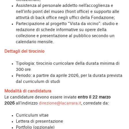
Assistenza al personale addetto nell’accoglienza e
nell’info point del museo (front office) e supporto alle
attività di back office negli uffici della Fondazione;
Partecipazione al progetto “Vista da vicino”: studio e
redazione di schede informative su opere della
collezione e presentazione al pubblico secondo un
calendario mensile.
Dettagli del tirocinio
Tipologia: tirocinio curricolare della durata minima di
300 ore
Periodo: a partire da aprile 2026, per la durata prevista
dal curriculum di studi
Modalità di candidatura
Le candidature devono essere inviate
entro il 22 marzo
2026
all’indirizzo
direzione@lacarrara.it
, corredate da:
Curriculum vitae
Lettera di presentazione
Portfolio (opzionale)