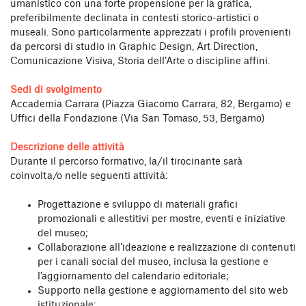
umanistico con una forte propensione per la grafica,
preferibilmente declinata in contesti storico-artistici o
museali. Sono particolarmente apprezzati i profili provenienti
da percorsi di studio in Graphic Design, Art Direction,
Comunicazione Visiva, Storia dell’Arte o discipline affini.
Sedi di svolgimento
Accademia Carrara (Piazza Giacomo Carrara, 82, Bergamo) e
Uffici della Fondazione (Via San Tomaso, 53, Bergamo)
Descrizione delle attività
Durante il percorso formativo, la/il tirocinante sarà
coinvolta/o nelle seguenti attività:
Progettazione e sviluppo di materiali grafici
promozionali e allestitivi per mostre, eventi e iniziative
del museo;
Collaborazione all’ideazione e realizzazione di contenuti
per i canali social del museo, inclusa la gestione e
l’aggiornamento del calendario editoriale;
Supporto nella gestione e aggiornamento del sito web
istituzionale;