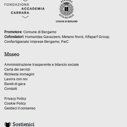
Promotore
:
Comune di Bergamo
Cofondatori
:
Humanitas Gavazzeni
,
Metano Nord
,
Alfaparf Group
,
Confartigianato Imprese Bergamo
,
PwC
Museo
Amministrazione trasparente e bilancio sociale
Carta dei servizi
Richiesta immagini
Lavora con noi
Bandi di gara
Contatti
Privacy Policy
Cookie Policy
Gestisci il consenso
Sostienici