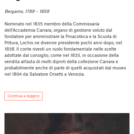
Bergamo, 1789 – 1859
Nominato nel 1835 membro della Commissaría
dell’Accademia Carrara, organo di gestione voluto dal
fondatore per amministrare la Pinacoteca e la Scuola di
Pittura, Lochis ne divenne presidente pochi anni dopo, nel
1838. Il conte rivestì un ruolo fondamentale nelle scelte
adottate dal consiglio, come nel 1835, in occasione della
vendita all’asta di molti dipinti della collezione Carrara e
probabilmente anche di parte di quelli acquistati dal museo
nel 1804 da Salvatore Orsetti a Venezia.
Continua a leggere