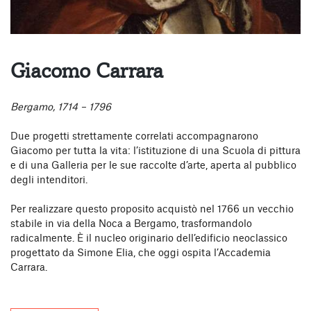
Giacomo Carrara
Bergamo, 1714 – 1796
Due progetti strettamente correlati accompagnarono
Giacomo per tutta la vita: l’istituzione di una Scuola di pittura
e di una Galleria per le sue raccolte d’arte, aperta al pubblico
degli intenditori.
Per realizzare questo proposito acquistò nel 1766 un vecchio
stabile in via della Noca a Bergamo, trasformandolo
radicalmente. È il nucleo originario dell’edificio neoclassico
progettato da Simone Elia, che oggi ospita l’Accademia
Carrara.