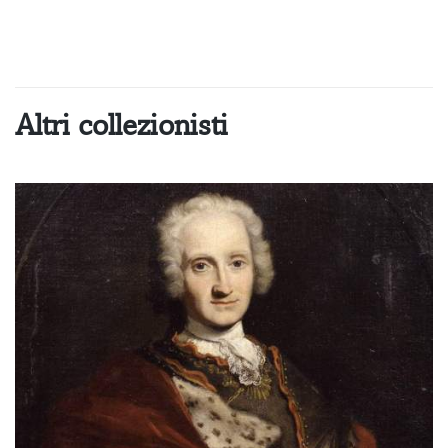
Altri collezionisti