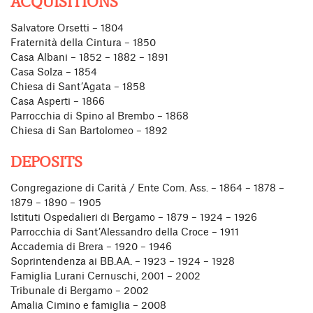
ACQUISITIONS
Salvatore Orsetti – 1804
Fraternità della Cintura – 1850
Casa Albani – 1852 – 1882 – 1891
Casa Solza – 1854
Chiesa di Sant’Agata – 1858
Casa Asperti – 1866
Parrocchia di Spino al Brembo – 1868
Chiesa di San Bartolomeo – 1892
DEPOSITS
Congregazione di Carità / Ente Com. Ass. – 1864 – 1878 –
1879 – 1890 – 1905
Istituti Ospedalieri di Bergamo – 1879 – 1924 – 1926
Parrocchia di Sant’Alessandro della Croce – 1911
Accademia di Brera – 1920 – 1946
Soprintendenza ai BB.AA. – 1923 – 1924 – 1928
Famiglia Lurani Cernuschi, 2001 – 2002
Tribunale di Bergamo – 2002
Amalia Cimino e famiglia – 2008