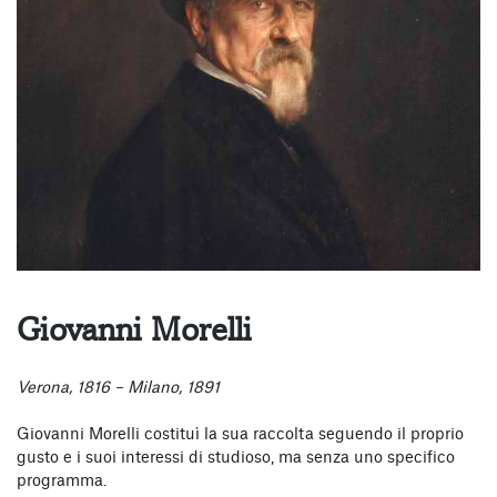
Giovanni Morelli
Verona, 1816 – Milano, 1891
Giovanni Morelli costituì la sua raccolta seguendo il proprio
gusto e i suoi interessi di studioso, ma senza uno specifico
programma.