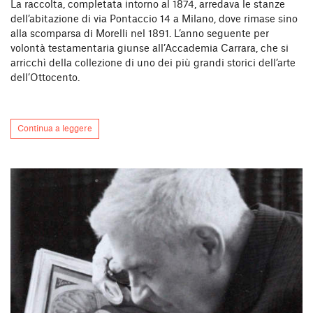
La raccolta, completata intorno al 1874, arredava le stanze
dell’abitazione di via Pontaccio 14 a Milano, dove rimase sino
alla scomparsa di Morelli nel 1891. L’anno seguente per
volontà testamentaria giunse all’Accademia Carrara, che si
arricchì della collezione di uno dei più grandi storici dell’arte
dell’Ottocento.
Continua a leggere