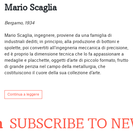
Mario Scaglia
Bergamo, 1934
Mario Scaglia, ingegnere, proviene da una famiglia di
industriali dediti, in principio, alla produzione di bottoni e
spolette, poi convertiti all’ingegneria meccanica di precisione,
ed è proprio la dimensione tecnica che lo fa appassionare a
medaglie e placchette, oggetti d’arte di piccolo formato, frutto
di grande perizia nel campo della metallurgia, che
costituiscono il cuore della sua collezione d’arte.
Continua a leggere
SUBSCRIBE TO NEW