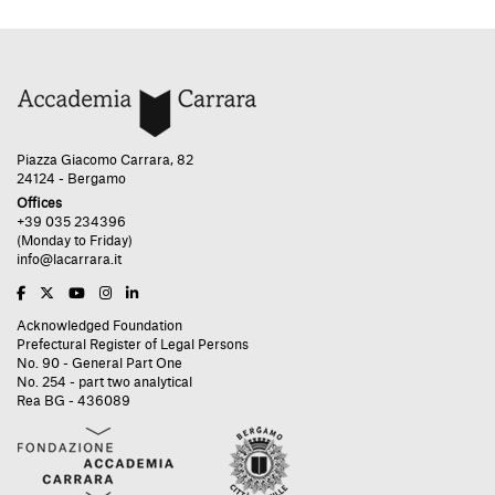
Piazza Giacomo Carrara, 82
24124 - Bergamo
Offices
+39 035 234396
(Monday to Friday)
info@lacarrara.it
Acknowledged Foundation
Prefectural Register of Legal Persons
No. 90 - General Part One
No. 254 - part two analytical
Rea BG - 436089