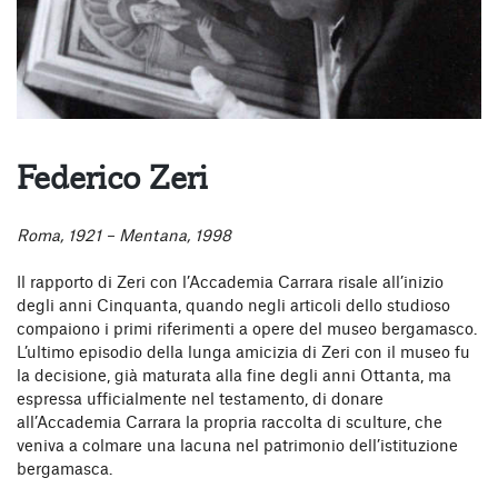
Federico Zeri
Roma, 1921 – Mentana, 1998
Il rapporto di Zeri con l’Accademia Carrara risale all’inizio
degli anni Cinquanta, quando negli articoli dello studioso
compaiono i primi riferimenti a opere del museo bergamasco.
L’ultimo episodio della lunga amicizia di Zeri con il museo fu
la decisione, già maturata alla fine degli anni Ottanta, ma
espressa ufficialmente nel testamento, di donare
all’Accademia Carrara la propria raccolta di sculture, che
veniva a colmare una lacuna nel patrimonio dell’istituzione
bergamasca.