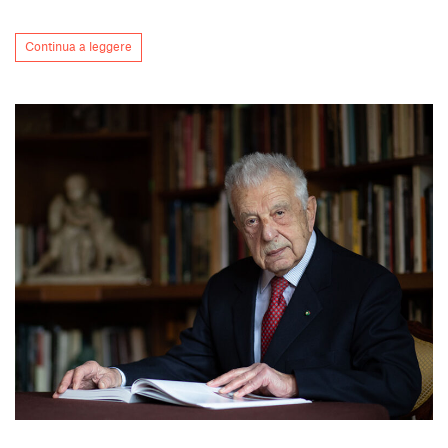
Continua a leggere